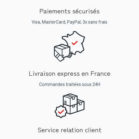
Paiements sécurisés
Visa, MasterCard, PayPal, 3x sans frais
Livraison express en France
Commandes traitées sous 24H
Service relation client