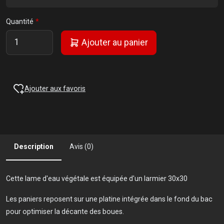
Quantité
Ajouter au panier
Ajouter aux favoris
Description
Avis (0)
Cette lame d'eau végétale est équipée d'un larmier 30x30
Les paniers reposent sur une platine intégrée dans le fond du bac
pour optimiser la décante des boues.