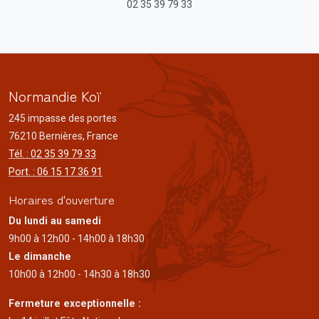
02 35 39 79 33
Normandie Koï
245 impasse des portes
76210 Bernières, France
Tél. : 02 35 39 79 33
Port. : 06 15 17 36 91
Horaires d'ouverture
Du lundi au samedi
9h00 à 12h00 - 14h00 à 18h30
Le dimanche
10h00 à 12h00 - 14h30 à 18h30
Fermeture exceptionnelle :