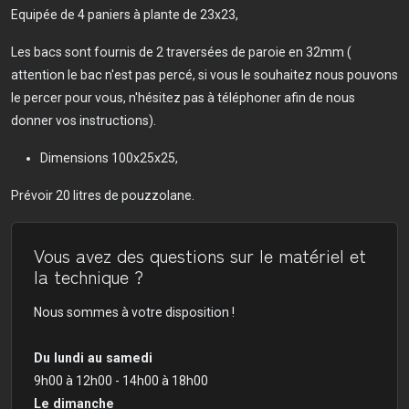
Equipée de 4 paniers à plante de 23x23,
Les bacs sont fournis de 2 traversées de paroie en 32mm (
attention le bac n'est pas percé, si vous le souhaitez nous pouvons
le percer pour vous, n'hésitez pas à téléphoner afin de nous
donner vos instructions).
Dimensions 100x25x25,
Prévoir 20 litres de pouzzolane.
Vous avez des questions sur le matériel et
la technique ?
Nous sommes à votre disposition !
Du lundi au samedi
9h00 à 12h00 - 14h00 à 18h00
Le dimanche