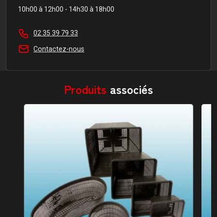
10h00 à 12h00 - 14h30 à 18h00
02 35 39 79 33
Contactez-nous
Produits
associés