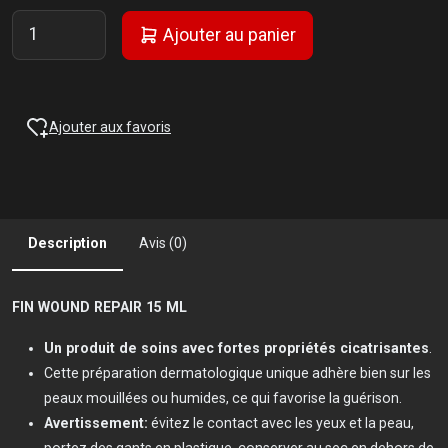
Ajouter au panier
Ajouter aux favoris
Description
Avis (0)
FIN WOUND REPAIR 15 ML
Un produit de soins avec fortes propriétés cicatrisantes
.
Cette préparation dermatologique unique adhère bien sur les
peaux mouillées ou humides, ce qui favorise la guérison.
Avertissement:
évitez le contact avec les yeux et la peau,