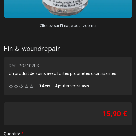
Cliquez sur l'image pour zoomer
Fin & woundrepair
Réf : PO8107HK
Un produit de soins avec fortes propriétés cicatrisantes.
0 Avis
Ajouter votre avis
15,90 €
Quantité