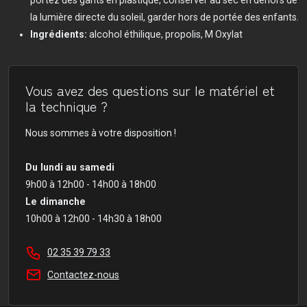
portez des gants en plastique, conserver au sec en dehors de
la lumière directe du soleil, garder hors de portée des enfants.
Ingrédients:
alcohol éthilique, propolis, M Oxylat
Vous avez des questions sur le matériel et
la technique ?
Nous sommes à votre disposition !
Du lundi au samedi
9h00 à 12h00 - 14h00 à 18h00
Le dimanche
10h00 à 12h00 - 14h30 à 18h00
02 35 39 79 33
Contactez-nous