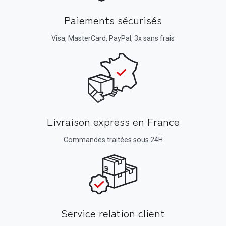
Paiements sécurisés
Visa, MasterCard, PayPal, 3x sans frais
Livraison express en France
Commandes traitées sous 24H
Service relation client