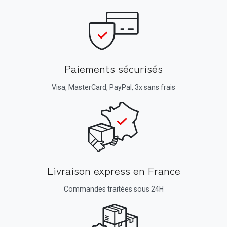
Paiements sécurisés
Visa, MasterCard, PayPal, 3x sans frais
Livraison express en France
Commandes traitées sous 24H