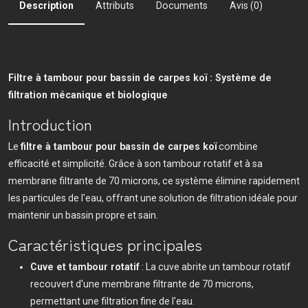
Description
Attributs
Documents
Avis (0)
Filtre à tambour pour bassin de carpes koï : Système de
filtration mécanique et biologique
Introduction
Le
filtre à tambour pour bassin de carpes koï
combine
efficacité et simplicité. Grâce à son tambour rotatif et à sa
membrane filtrante de 70 microns, ce système élimine rapidement
les particules de l'eau, offrant une solution de filtration idéale pour
maintenir un bassin propre et sain.
Caractéristiques principales
Cuve et tambour rotatif
: La cuve abrite un tambour rotatif
recouvert d'une membrane filtrante de 70 microns,
permettant une filtration fine de l'eau.