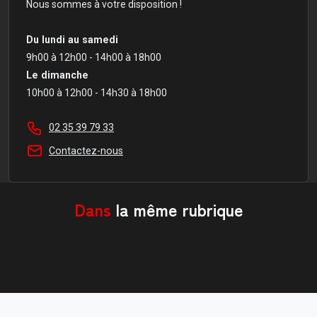
Nous sommes à votre disposition !
Du lundi au samedi
9h00 à 12h00 - 14h00 à 18h00
Le dimanche
10h00 à 12h00 - 14h30 à 18h00
02 35 39 79 33
Contactez-nous
Dans
la même rubrique