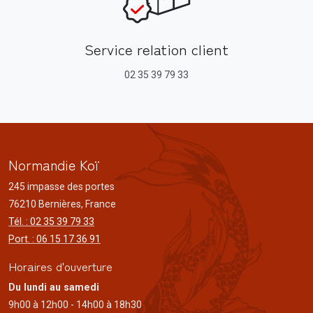
Service relation client
02 35 39 79 33
Normandie Koï
245 impasse des portes
76210 Bernières, France
Tél. : 02 35 39 79 33
Port. : 06 15 17 36 91
Horaires d'ouverture
Du lundi au samedi
9h00 à 12h00 - 14h00 à 18h30