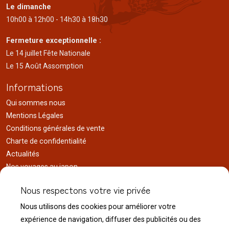
Le dimanche
10h00 à 12h00 - 14h30 à 18h30
Fermeture exceptionnelle :
Le 14 juillet Fête Nationale
Le 15 Août Assomption
Informations
Qui sommes nous
Mentions Légales
Conditions générales de vente
Charte de confidentialité
Actualités
Nos voyages au japon
Réalisations
Nous respectons votre vie privée
Liens utiles
Nous utilisons des cookies pour améliorer votre
Service client
expérience de navigation, diffuser des publicités ou des