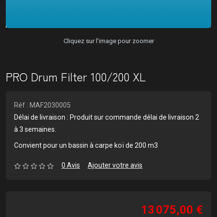
Cliquez sur l'image pour zoomer
PRO Drum Filter 100/200 XL
Réf : MAF2030005
Délai de livraison : Produit sur commande délai de livraison 2
à 3 semaines.
Convient pour un bassin à carpe koï de 200 m3
0 Avis
Ajouter votre avis
13 075,00 €