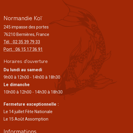
Normandie Koï
245 impasse des portes
76210 Bernières, France
Tél. : 02 35 39 79 33
Port. : 06 15 17 36 91
Horaires d'ouverture
Du lundi au samedi
9h00 à 12h00 - 14h00 à 18h30
Le dimanche
10h00 à 12h00 - 14h30 à 18h30
Fermeture exceptionnelle :
Le 14 juillet Fête Nationale
Le 15 Août Assomption
Informations