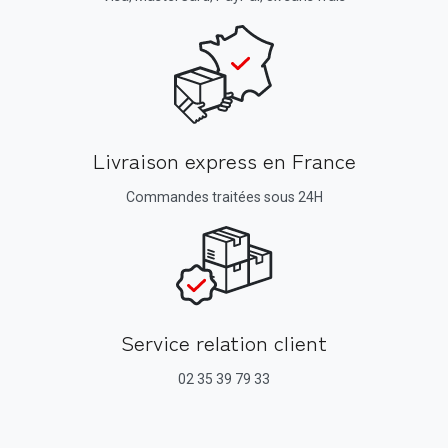
Livraison express en France
Commandes traitées sous 24H
Service relation client
02 35 39 79 33