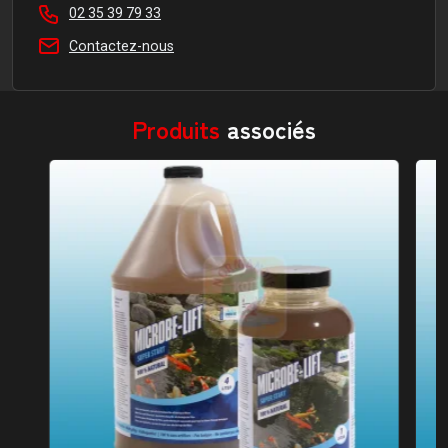
02 35 39 79 33
Contactez-nous
Produits
associés