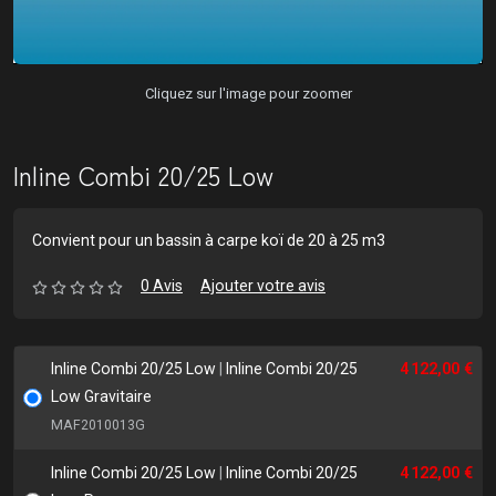
Cliquez sur l'image pour zoomer
Inline Combi 20/25 Low
Convient pour un bassin à carpe koï de 20 à 25 m3
0 Avis
Ajouter votre avis
Inline Combi 20/25 Low
|
Inline Combi 20/25
4 122,00 €
Low Gravitaire
MAF2010013G
Inline Combi 20/25 Low
|
Inline Combi 20/25
4 122,00 €