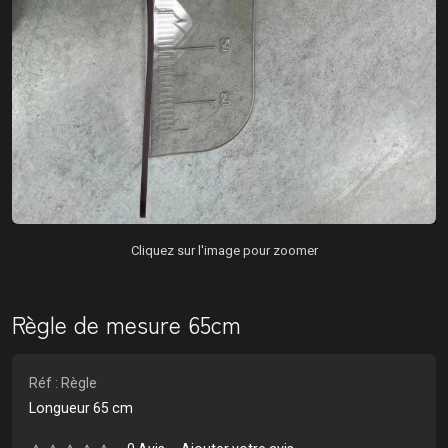
Cliquez sur l'image pour zoomer
Règle de mesure 65cm
Réf : Règle
Longueur 65 cm