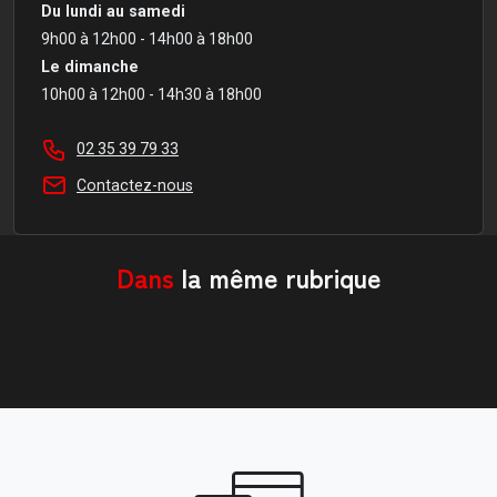
Du lundi au samedi
9h00 à 12h00 - 14h00 à 18h00
Le dimanche
10h00 à 12h00 - 14h30 à 18h00
02 35 39 79 33
Contactez-nous
Dans
la même rubrique