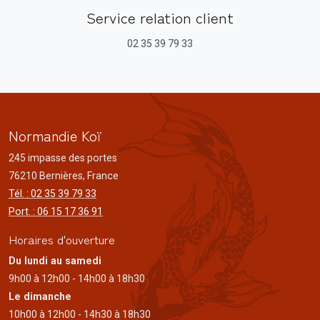
Service relation client
02 35 39 79 33
Normandie Koï
245 impasse des portes
76210 Bernières, France
Tél. : 02 35 39 79 33
Port. : 06 15 17 36 91
Horaires d'ouverture
Du lundi au samedi
9h00 à 12h00 - 14h00 à 18h30
Le dimanche
10h00 à 12h00 - 14h30 à 18h30