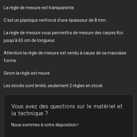
La règle de mesure est transparente.
C'est un plastique renforcé d'une épaisseur de 8 mm.
La règle de mesure vous permettra de mesure des carpes Koï
jusqu'à 65 cm de longueur.
Attention la règle de mesure est vendu à cause de sa mauvaise
forme.
Sinon la règle est neuve.
Les stocks sont limité, seulement 2 règles en stock
Vous avez des questions sur le matériel et
la technique ?
Nous sommes à votre disposition !