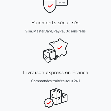
Paiements sécurisés
Visa, MasterCard, PayPal, 3x sans frais
Livraison express en France
Commandes traitées sous 24H