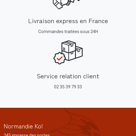
Livraison express en France
Commandes traitées sous 24H
Service relation client
02 35 39 79 33
Normandie Koï
245 impasse des portes