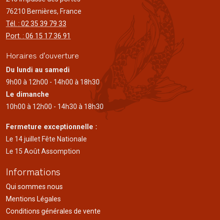
76210 Bernières, France
Tél. : 02 35 39 79 33
Port. : 06 15 17 36 91
Horaires d'ouverture
Du lundi au samedi
9h00 à 12h00 - 14h00 à 18h30
Le dimanche
10h00 à 12h00 - 14h30 à 18h30
Fermeture exceptionnelle :
Le 14 juillet Fête Nationale
Le 15 Août Assomption
Informations
Qui sommes nous
Mentions Légales
Conditions générales de vente