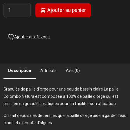
Ajouter au panier
Ajouter aux favoris
Description
Attributs
Avis (0)
Granulés de paille d'orge pour une eau de bassin claire La paille
Colombo Natura est composée à 100% de paille d'orge qui est
pressée en granulés pratiques pour en faciliter son utilisation.
On sait depuis des décennies que la paille d'orge aide à garder l'eau
claire et exempte d'algues.