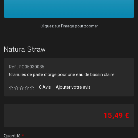
Cliquez sur l'image pour zoomer
Natura Straw
Réf : PO05030035
Granulés de paille d'orge pour une eau de bassin claire
0 Avis
Ajouter votre avis
15,49 €
Quantité