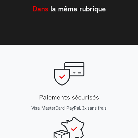
Dans
la même rubrique
Paiements sécurisés
Visa, MasterCard, PayPal, 3x sans frais