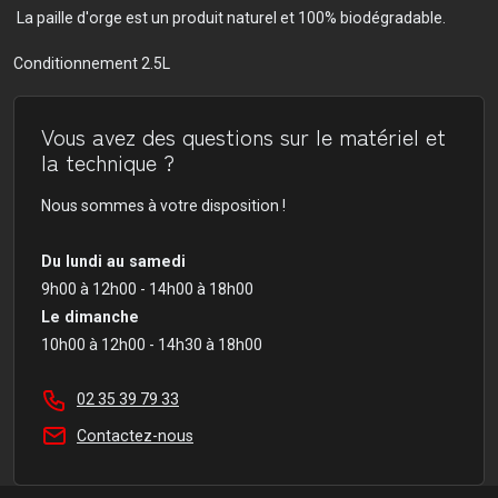
La paille d'orge est un produit naturel et 100% biodégradable.
Conditionnement 2.5L
Vous avez des questions sur le matériel et
la technique ?
Nous sommes à votre disposition !
Du lundi au samedi
9h00 à 12h00 - 14h00 à 18h00
Le dimanche
10h00 à 12h00 - 14h30 à 18h00
02 35 39 79 33
Contactez-nous