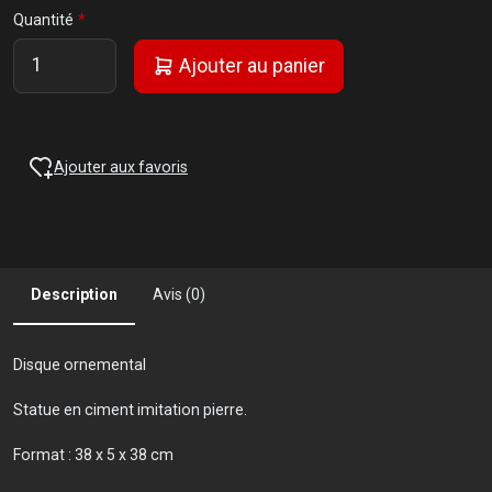
Quantité
Ajouter au panier
Ajouter aux favoris
Description
Avis (0)
Disque ornemental
Statue en ciment imitation pierre.
Format : 38 x 5 x 38 cm