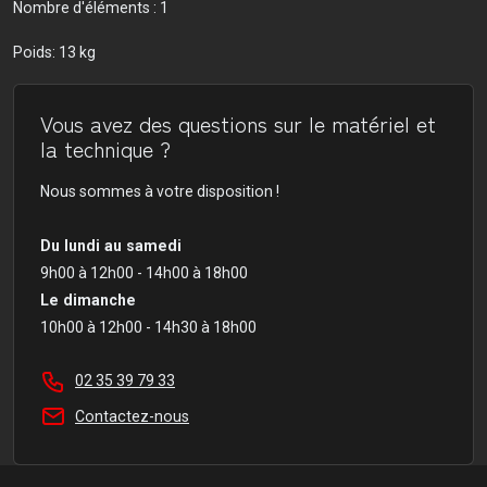
Nombre d'éléments : 1
Poids: 13 kg
Vous avez des questions sur le matériel et
la technique ?
Nous sommes à votre disposition !
Du lundi au samedi
9h00 à 12h00 - 14h00 à 18h00
Le dimanche
10h00 à 12h00 - 14h30 à 18h00
02 35 39 79 33
Contactez-nous