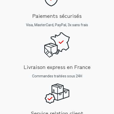
Paiements sécurisés
Visa, MasterCard, PayPal, 3x sans frais
Livraison express en France
Commandes traitées sous 24H
Service relation client