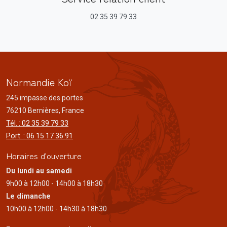
02 35 39 79 33
Normandie Koï
245 impasse des portes
76210 Bernières, France
Tél. : 02 35 39 79 33
Port. : 06 15 17 36 91
Horaires d'ouverture
Du lundi au samedi
9h00 à 12h00 - 14h00 à 18h30
Le dimanche
10h00 à 12h00 - 14h30 à 18h30