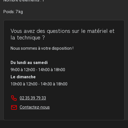
Poids: 7 kg
Vous avez des questions sur le matériel et
la technique ?
Nous sommes à votre disposition !
Du lundi au samedi
9h00 à 12h00 - 14h00 à 18h00
Le dimanche
10h00 à 12h00 - 14h30 à 18h00
02 35 39 79 33
Contactez-nous