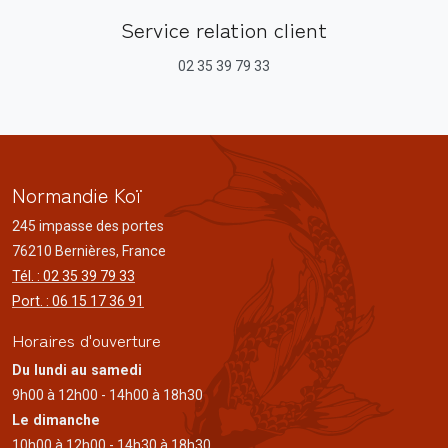
Service relation client
02 35 39 79 33
Normandie Koï
245 impasse des portes
76210 Bernières, France
Tél. : 02 35 39 79 33
Port. : 06 15 17 36 91
Horaires d'ouverture
Du lundi au samedi
9h00 à 12h00 - 14h00 à 18h30
Le dimanche
10h00 à 12h00 - 14h30 à 18h30