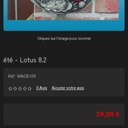
Cliquez sur l'image pour zoomer
été - Lotus 8.2
Réf : MACB109
0 Avis
Ajouter votre avis
39,00 €