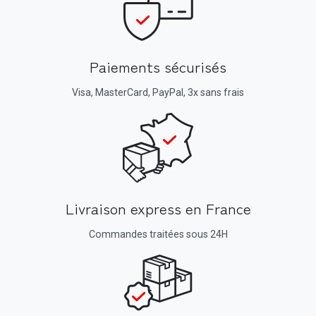
Paiements sécurisés
Visa, MasterCard, PayPal, 3x sans frais
Livraison express en France
Commandes traitées sous 24H