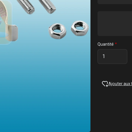
Quantité
Ajouter aux 