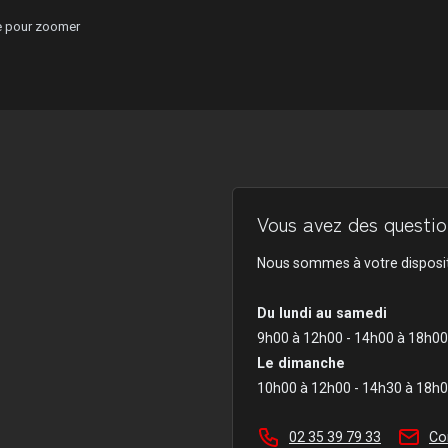
ge pour zoomer
Vous avez des question
Nous sommes à votre disposit
Du lundi au samedi
9h00 à 12h00 - 14h00 à 18h00
Le dimanche
10h00 à 12h00 - 14h30 à 18h
02 35 39 79 33
Co