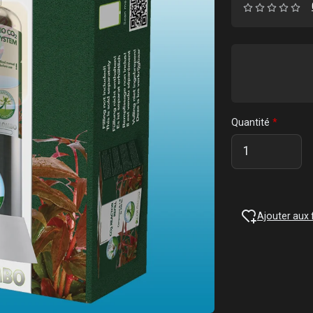
Quantité
Ajouter aux 