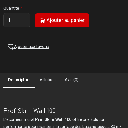
Quantité
Ajouter au panier
Ajouter aux favoris
Description
Attributs
Avis (0)
ProfiSkim Wall 100
L'écumeur mural
ProfiSkim Wall 100
offre une solution
performante pour maintenir la surface des bassins jusqu'à 30 m²