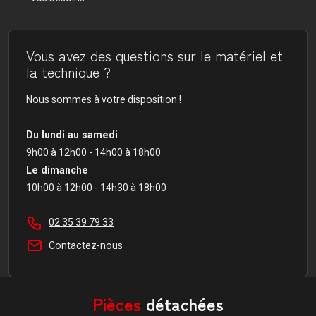
Vous avez des questions sur le matériel et
la technique ?
Nous sommes à votre disposition !
Du lundi au samedi
9h00 à 12h00 - 14h00 à 18h00
Le dimanche
10h00 à 12h00 - 14h30 à 18h00
02 35 39 79 33
Contactez-nous
Pièces
détachées