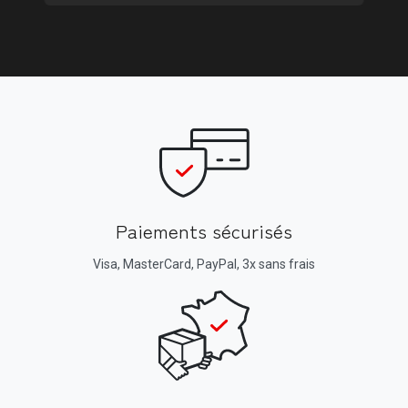
Paiements sécurisés
Visa, MasterCard, PayPal, 3x sans frais