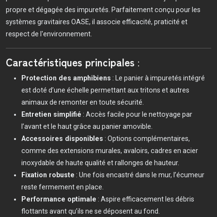
propre et dégagée des impuretés. Parfaitement conçu pour les
systèmes gravitaires OASE, il associe efficacité, praticité et
respect de l'environnement.
Caractéristiques principales
:
Protection des amphibiens
: Le panier à impuretés intégré
est doté d’une échelle permettant aux tritons et autres
animaux de remonter en toute sécurité.
Entretien simplifié
: Accès facile pour le nettoyage par
l’avant et le haut grâce au panier amovible.
Accessoires disponibles
: Options complémentaires,
comme des extensions murales, avaloirs, cadres en acier
inoxydable de haute qualité et rallonges de hauteur.
Fixation robuste
: Une fois encastré dans le mur, l’écumeur
reste fermement en place.
Performance optimale
: Aspire efficacement les débris
flottants avant qu’ils ne se déposent au fond.