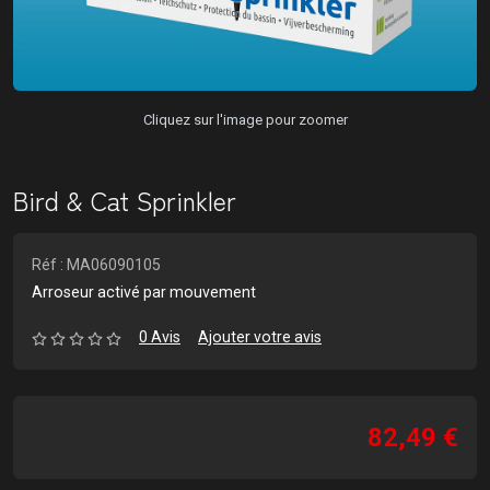
Cliquez sur l'image pour zoomer
Bird & Cat Sprinkler
Réf : MA06090105
Arroseur activé par mouvement
0 Avis
Ajouter votre avis
82,49 €