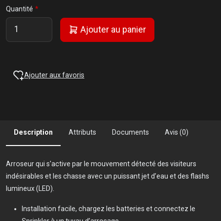
Quantité
Ajouter au panier
Ajouter aux favoris
Description
Attributs
Documents
Avis (0)
Arroseur qui s'active par le mouvement détecté des visiteurs
indésirables et les chasse avec un puissant jet d’eau et des flashs
lumineux (LED).
Installation facile, chargez les batteries et connectez le