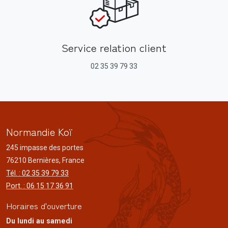
Service relation client
02 35 39 79 33
Normandie Koï
245 impasse des portes
76210 Bernières, France
Tél. : 02 35 39 79 33
Port. : 06 15 17 36 91
Horaires d'ouverture
Du lundi au samedi