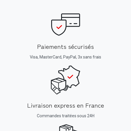
Paiements sécurisés
Visa, MasterCard, PayPal, 3x sans frais
Livraison express en France
Commandes traitées sous 24H