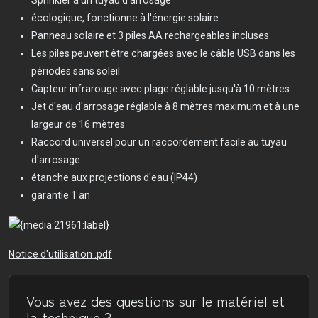
Sprinkler à un tuyau d’arrosage
écologique, fonctionne à l'énergie solaire
Panneau solaire et 3 piles AA rechargeables incluses
Les piles peuvent être chargées avec le câble USB dans les
périodes sans soleil
Capteur infrarouge avec plage réglable jusqu'à 10 mètres
Jet d'eau d'arrosage réglable à 8 mètres maximum et à une
largeur de 16 mètres
Raccord universel pour un raccordement facile au tuyau
d'arrosage
étanche aux projections d'eau (IP44)
garantie 1 an
Notice d'utilisation .pdf
Vous avez des questions sur le matériel et
la technique ?