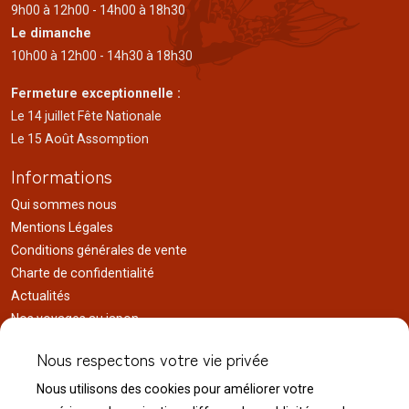
9h00 à 12h00 - 14h00 à 18h30
Le dimanche
10h00 à 12h00 - 14h30 à 18h30
Fermeture exceptionnelle :
Le 14 juillet Fête Nationale
Le 15 Août Assomption
Informations
Qui sommes nous
Mentions Légales
Conditions générales de vente
Charte de confidentialité
Actualités
Nos voyages au japon
Réalisations
Nous respectons votre vie privée
Liens utiles
Nous utilisons des cookies pour améliorer votre
Service client