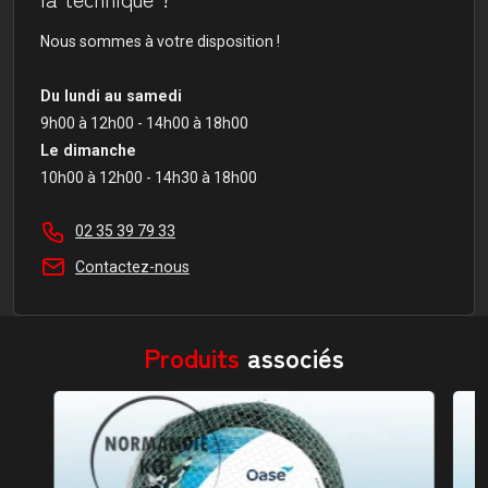
Nous sommes à votre disposition !
Du lundi au samedi
9h00 à 12h00 - 14h00 à 18h00
Le dimanche
10h00 à 12h00 - 14h30 à 18h00
02 35 39 79 33
Contactez-nous
Produits
associés