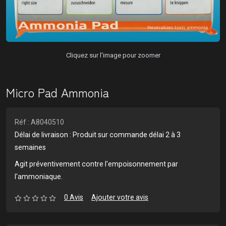
Cliquez sur l'image pour zoomer
Micro Pad Ammonia
Réf : A8040510
Délai de livraison : Produit sur commande délai 2 à 3
semaines
Agit préventivement contre l'empoisonnement par
l'ammoniaque.
0 Avis
Ajouter votre avis