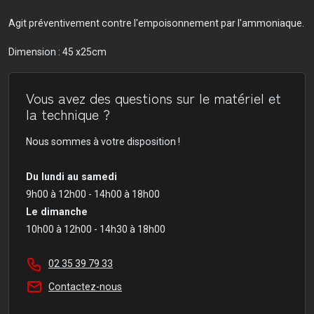
Agit préventivement contre l'empoisonnement par l'ammoniaque.
Dimension : 45 x25cm
Vous avez des questions sur le matériel et
la technique ?
Nous sommes à votre disposition !
Du lundi au samedi
9h00 à 12h00 - 14h00 à 18h00
Le dimanche
10h00 à 12h00 - 14h30 à 18h00
02 35 39 79 33
Contactez-nous