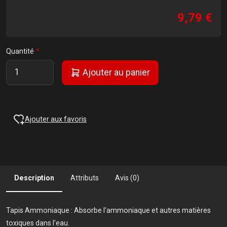
9,79 €
Quantité
Ajouter au panier
Ajouter aux favoris
Description
Attributs
Avis (0)
Tapis Ammoniaque : Absorbe l'ammoniaque et autres matières
toxiques dans l'eau.