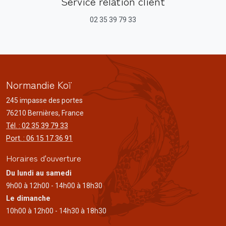
Service relation client
02 35 39 79 33
Normandie Koï
245 impasse des portes
76210 Bernières, France
Tél. : 02 35 39 79 33
Port. : 06 15 17 36 91
Horaires d'ouverture
Du lundi au samedi
9h00 à 12h00 - 14h00 à 18h30
Le dimanche
10h00 à 12h00 - 14h30 à 18h30