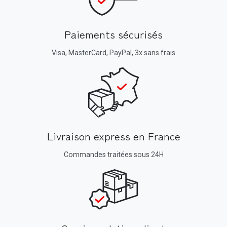
Paiements sécurisés
Visa, MasterCard, PayPal, 3x sans frais
Livraison express en France
Commandes traitées sous 24H