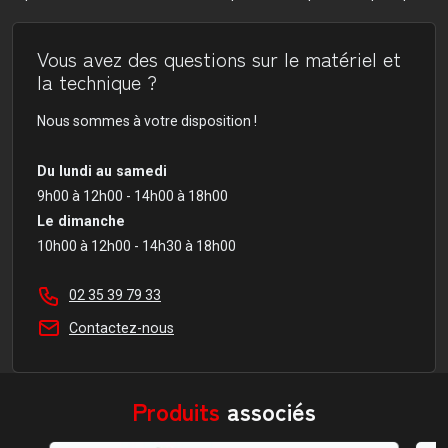
Vous avez des questions sur le matériel et
la technique ?
Nous sommes à votre disposition !
Du lundi au samedi
9h00 à 12h00 - 14h00 à 18h00
Le dimanche
10h00 à 12h00 - 14h30 à 18h00
02 35 39 79 33
Contactez-nous
Produits
associés