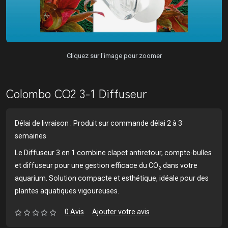
Cliquez sur l'image pour zoomer
Colombo CO2 3-1 Diffuseur
Délai de livraison : Produit sur commande délai 2 à 3
semaines
Le Diffuseur 3 en 1 combine clapet antiretour, compte-bulles
et diffuseur pour une gestion efficace du CO₂ dans votre
aquarium. Solution compacte et esthétique, idéale pour des
plantes aquatiques vigoureuses.
0 Avis
Ajouter votre avis