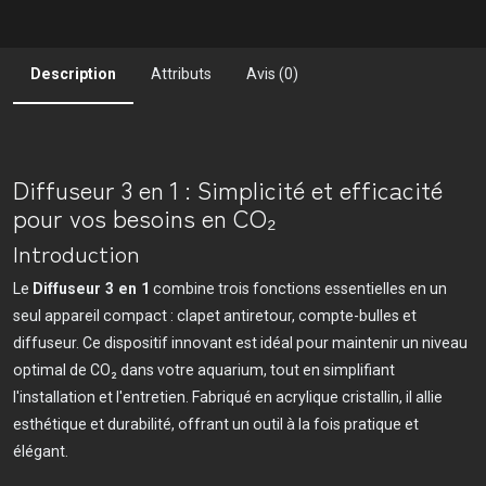
Description
Attributs
Avis (0)
Diffuseur 3 en 1 : Simplicité et efficacité
pour vos besoins en CO₂
Introduction
Le
Diffuseur 3 en 1
combine trois fonctions essentielles en un
seul appareil compact : clapet antiretour, compte-bulles et
diffuseur. Ce dispositif innovant est idéal pour maintenir un niveau
optimal de CO₂ dans votre aquarium, tout en simplifiant
l'installation et l'entretien. Fabriqué en acrylique cristallin, il allie
esthétique et durabilité, offrant un outil à la fois pratique et
élégant.