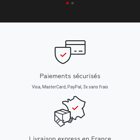
Paiements sécurisés
Visa, MasterCard, PayPal, 3x sans frais
Livraison express en France