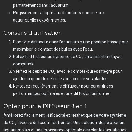
parfaitement dans l’aquarium.
Polyvalence
: adapté aux débutants comme aux
aquariophiles expérimentés.
Conseils d’utilisation
Placez le diffuseur dans l’aquarium à une position basse pour
maximiser le contact des bulles avec l’eau.
Reliez le diffuseur au système de CO₂ en utilisant un tuyau
compatible.
Vérifiez le débit de CO₂ avec le compte-bulles intégré pour
ajuster la quantité selon les besoins de vos plantes.
Nettoyez régulièrement le diffuseur pour garantir des
performances optimales et une diffusion uniforme.
Optez pour le Diffuseur 3 en 1
Améliorez facilement l’efficacité et l’esthétique de votre système
de CO₂ avec ce diffuseur tout-en-un. Une solution idéale pour un
aquarium sain et une croissance optimale des plantes aquatiques.