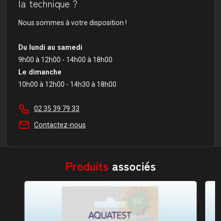
la technique ?
Nous sommes à votre disposition !
Du lundi au samedi
9h00 à 12h00 - 14h00 à 18h00
Le dimanche
10h00 à 12h00 - 14h30 à 18h00
02 35 39 79 33
Contactez-nous
Produits
associés