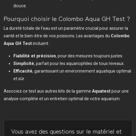
douce.
Pourquoi choisir le Colombo Aqua GH Test ?
La dureté totale de l’eau est un paramètre crucial pour assurer la
santé et le bien-être de vos poissons. Les avantages du
Colombo
Aqua GH Test
incluent :
Fiabilité et précision
, pour des mesures toujours justes.
Simplicité
, parfait pour les aquariophiles de tous niveaux.
Efficacité
, garantissant un environnement aquatique optimal
et sûr.
Associez ce test aux autres kits de la gamme
Aquatest
pour une
analyse complète et un entretien optimal de votre aquarium.
Vous avez des questions sur le matériel et