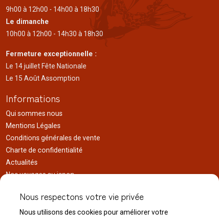
9h00 à 12h00 - 14h00 à 18h30
Le dimanche
10h00 à 12h00 - 14h30 à 18h30
Fermeture exceptionnelle :
Le 14 juillet Fête Nationale
Le 15 Août Assomption
Informations
Qui sommes nous
Mentions Légales
Conditions générales de vente
Charte de confidentialité
Actualités
Nos voyages au japon
Réalisations
Nous respectons votre vie privée
Liens utiles
Nous utilisons des cookies pour améliorer votre
Service client