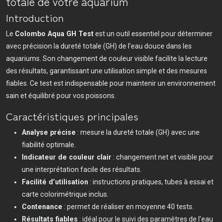
totale de votre aquarium
Introduction
Le
Colombo Aqua GH Test
est un outil essentiel pour déterminer
avec précision la dureté totale (GH) de l’eau douce dans les
aquariums. Son changement de couleur visible facilite la lecture
des résultats, garantissant une utilisation simple et des mesures
fiables. Ce test est indispensable pour maintenir un environnement
sain et équilibré pour vos poissons.
Caractéristiques principales
Analyse précise
: mesure la dureté totale (GH) avec une
fiabilité optimale.
Indicateur de couleur clair
: changement net et visible pour
une interprétation facile des résultats.
Facilité d’utilisation
: instructions pratiques, tubes à essai et
carte colorimétrique inclus.
Contenance
: permet de réaliser en moyenne 40 tests.
Résultats fiables
: idéal pour le suivi des paramètres de l’eau