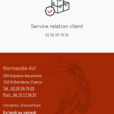
Service relation client
02 35 39 79 33
Normandie Koï
245 impasse des portes
76210 Bernières, France
Tél. : 02 35 39 79 33
Port. : 06 15 17 36 91
Horaires d'ouverture
Du lundi au samedi