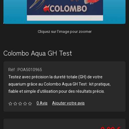
Cliquez sur l'image pour zoomer
Colombo Aqua GH Test
Réf : POA5010965
Testez avec précision la dureté totale (GH) de votre
aquarium grâce au Colombo Aqua GH Test : kit pratique,
fiable et simple d’utilisation pour des résultats précis.
0 Avis
Ajouter votre avis