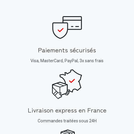
Paiements sécurisés
Visa, MasterCard, PayPal, 3x sans frais
Livraison express en France
Commandes traitées sous 24H