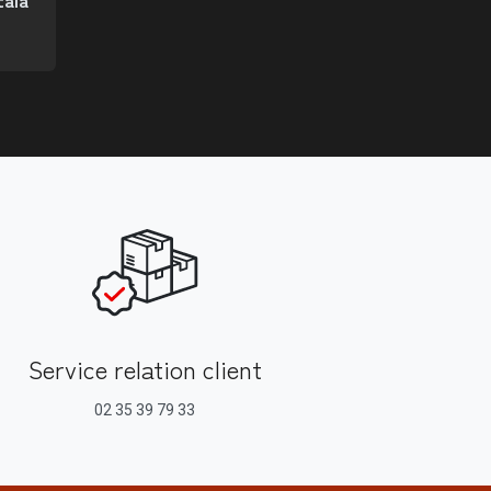
Service relation client
02 35 39 79 33