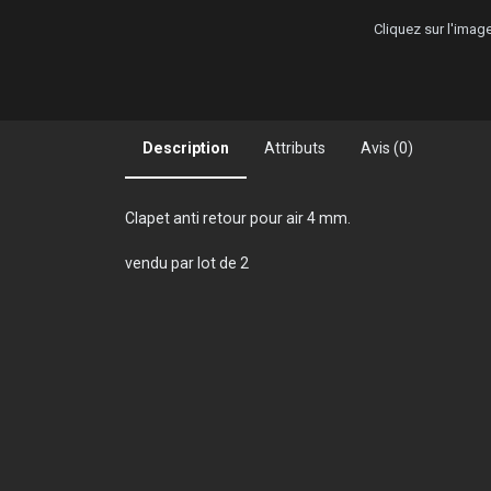
Cliquez sur l'ima
Description
Attributs
Avis (0)
Clapet anti retour pour air 4 mm.
vendu par lot de 2