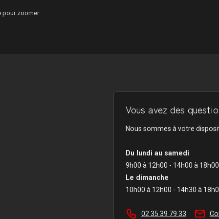
ge pour zoomer
Vous avez des question
Nous sommes à votre disposit
Du lundi au samedi
9h00 à 12h00 - 14h00 à 18h00
Le dimanche
10h00 à 12h00 - 14h30 à 18h
02 35 39 79 33
Co