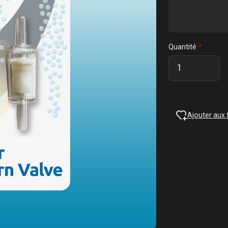
Quantité
Ajouter aux 