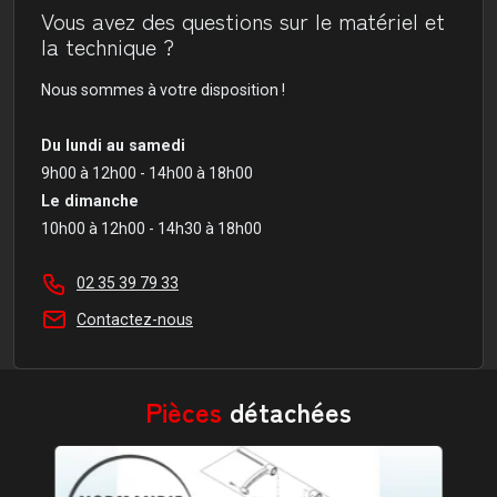
Vous avez des questions sur le matériel et
la technique ?
Nous sommes à votre disposition !
Du lundi au samedi
9h00 à 12h00 - 14h00 à 18h00
Le dimanche
10h00 à 12h00 - 14h30 à 18h00
02 35 39 79 33
Contactez-nous
Pièces
détachées