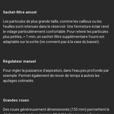
Sachet-filtre amont
Les particules de plus grande taille, comme les cailloux ou les
feuilles sont retenues dans le réservoir. Une fermeture éclair rend
le vidage particulièrement confortable. Pour retenir les particules
plus petites, > 1 mm, un sachet-filtre supplémentaire fourni est
adaptable sur la sortie (ne convient pas à la vase du bassin).
Régulateur manuel
Pour régler la puissance d'aspiration, dans l'eau peu profonde par
exemple. Permet également de rincer de temps à autres les
ajutages colmatés.
Grandes roues
Des roues généreusement dimensionnés (155 mm) permettent le