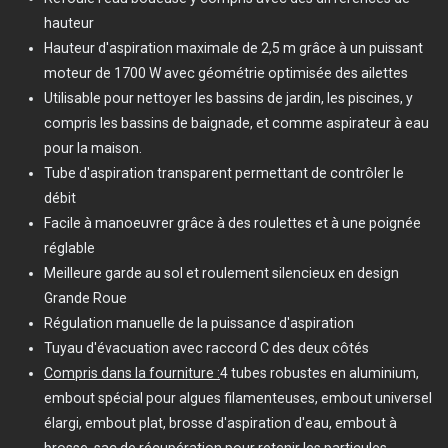
hauteur
Hauteur d'aspiration maximale de 2,5 m grâce à un puissant
moteur de 1700 W avec géométrie optimisée des ailettes
Utilisable pour nettoyer les bassins de jardin, les piscines, y
compris les bassins de baignade, et comme aspirateur à eau
pour la maison.
Tube d'aspiration transparent permettant de contrôler le
débit
Facile à manoeuvrer grâce à des roulettes et à une poignée
réglable
Meilleure garde au sol et roulement silencieux en design
Grande Roue
Régulation manuelle de la puissance d'aspiration
Tuyau d'évacuation avec raccord C des deux côtés
Compris dans la fourniture :
4 tubes robustes en aluminium,
embout spécial pour algues filamenteuses, embout universel
élargi, embout plat, brosse d'aspiration d'eau, embout à