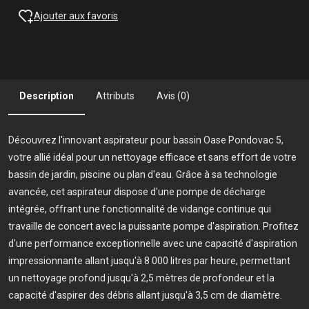
Ajouter aux favoris
Description
Attributs
Avis (0)
Découvrez l'innovant aspirateur pour bassin Oase Pondovac 5,
votre allié idéal pour un nettoyage efficace et sans effort de votre
bassin de jardin, piscine ou plan d'eau. Grâce à sa technologie
avancée, cet aspirateur dispose d'une pompe de décharge
intégrée, offrant une fonctionnalité de vidange continue qui
travaille de concert avec la puissante pompe d'aspiration. Profitez
d'une performance exceptionnelle avec une capacité d'aspiration
impressionnante allant jusqu'à 8 000 litres par heure, permettant
un nettoyage profond jusqu'à 2,5 mètres de profondeur et la
capacité d'aspirer des débris allant jusqu'à 3,5 cm de diamètre.