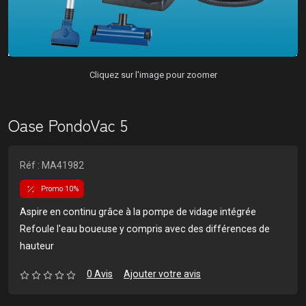
Cliquez sur l'image pour zoomer
Oase PondoVac 5
Réf : MA41982
Promo 10%
Aspire en continu grâce à la pompe de vidage intégrée
Refoule l'eau boueuse y compris avec des différences de
hauteur
0 Avis
Ajouter votre avis