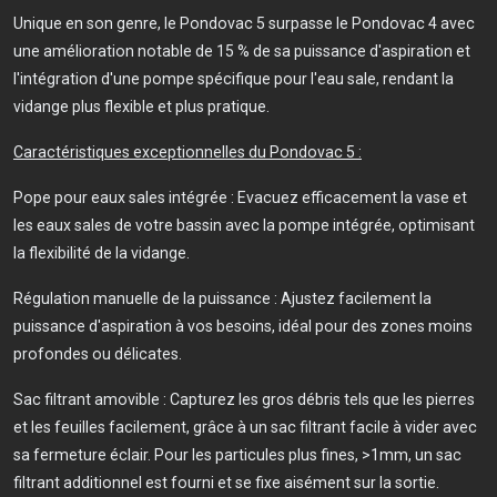
Unique en son genre, le Pondovac 5 surpasse le Pondovac 4 avec
une amélioration notable de 15 % de sa puissance d'aspiration et
l'intégration d'une pompe spécifique pour l'eau sale, rendant la
vidange plus flexible et plus pratique.
Caractéristiques exceptionnelles du Pondovac 5 :
Pope pour eaux sales intégrée : Evacuez efficacement la vase et
les eaux sales de votre bassin avec la pompe intégrée, optimisant
la flexibilité de la vidange.
Régulation manuelle de la puissance : Ajustez facilement la
puissance d'aspiration à vos besoins, idéal pour des zones moins
profondes ou délicates.
Sac filtrant amovible : Capturez les gros débris tels que les pierres
et les feuilles facilement, grâce à un sac filtrant facile à vider avec
sa fermeture éclair. Pour les particules plus fines, >1mm, un sac
filtrant additionnel est fourni et se fixe aisément sur la sortie.