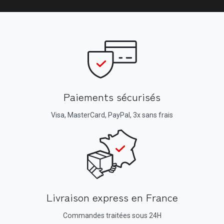
Paiements sécurisés
Visa, MasterCard, PayPal, 3x sans frais
Livraison express en France
Commandes traitées sous 24H