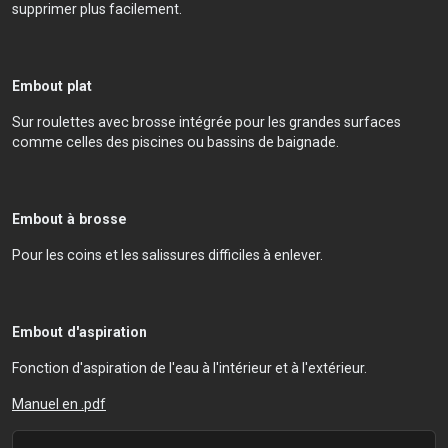
supprimer plus facilement.
Embout plat
Sur roulettes avec brosse intégrée pour les grandes surfaces
comme celles des piscines ou bassins de baignade.
Embout à brosse
Pour les coins et les salissures difficiles à enlever.
Embout d'aspiration
Fonction d'aspiration de l'eau à l'intérieur et à l'extérieur.
Manuel en .pdf