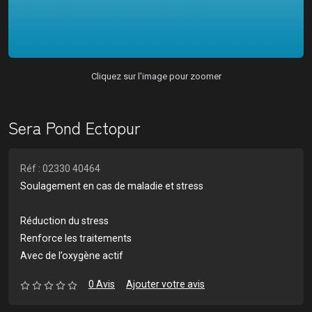
Cliquez sur l'image pour zoomer
Sera Pond Ectopur
Réf : 02330 40464
Soulagement en cas de maladie et stress
Réduction du stress
Renforce les traitements
Avec de l’oxygène actif
0 Avis
Ajouter votre avis