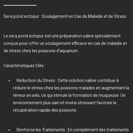
Sera pond ectopur : Soulagement en Cas de Maladie et de Stress
Le sera pond ectopur est une préparation saline spécialement
conçue pour offrir un soulagement efficace en cas de maladie et
de stress chez les poissons d'aquarium.
Caractéristiques Clés :
Réduction du Stress : Cette solution saline contribue à
réduire le stress chez les poissons malades en augmentant la
teneur en sels, ce qui stimule la formation de muqueuse. Un
environnement plus sain et moins stressant favorise la
récupération rapide des poissons.
Renforce les Traitements : En complément des traitements