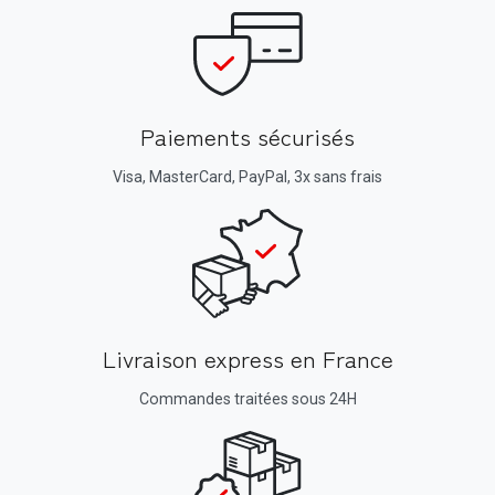
Paiements sécurisés
Visa, MasterCard, PayPal, 3x sans frais
Livraison express en France
Commandes traitées sous 24H