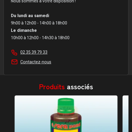
Nous sommes à votre disposition !
Du lundi au samedi
9h00 à 12h00 - 14h00 à 18h00
Le dimanche
10h00 à 12h00 - 14h30 à 18h00
02 35 39 79 33
Contactez-nous
Produits
associés