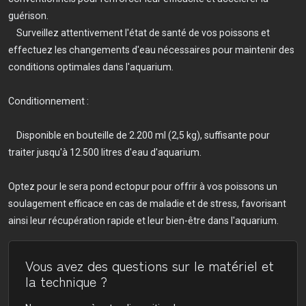
guérison.
Surveillez attentivement l'état de santé de vos poissons et
effectuez les changements d'eau nécessaires pour maintenir des
conditions optimales dans l'aquarium.
Conditionnement :
Disponible en bouteille de 2.200 ml (2,5 kg), suffisante pour
traiter jusqu'à 12.500 litres d'eau d'aquarium.
Optez pour le sera pond ectopur pour offrir à vos poissons un
soulagement efficace en cas de maladie et de stress, favorisant
ainsi leur récupération rapide et leur bien-être dans l'aquarium.
Vous avez des questions sur le matériel et
la technique ?