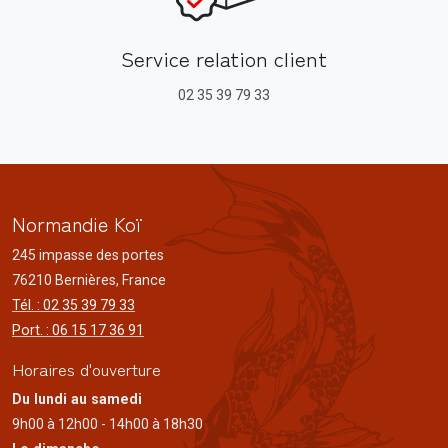
Service relation client
02 35 39 79 33
Normandie Koï
245 impasse des portes
76210 Bernières, France
Tél. : 02 35 39 79 33
Port. : 06 15 17 36 91
Horaires d'ouverture
Du lundi au samedi
9h00 à 12h00 - 14h00 à 18h30