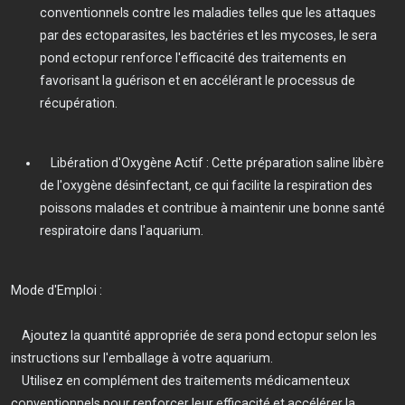
conventionnels contre les maladies telles que les attaques
par des ectoparasites, les bactéries et les mycoses, le sera
pond ectopur renforce l'efficacité des traitements en
favorisant la guérison et en accélérant le processus de
récupération.
Libération d'Oxygène Actif : Cette préparation saline libère
de l'oxygène désinfectant, ce qui facilite la respiration des
poissons malades et contribue à maintenir une bonne santé
respiratoire dans l'aquarium.
Mode d'Emploi :
Ajoutez la quantité appropriée de sera pond ectopur selon les
instructions sur l'emballage à votre aquarium.
Utilisez en complément des traitements médicamenteux
conventionnels pour renforcer leur efficacité et accélérer la