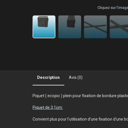
Cliquez sur l'ima
Description
Avis (0)
Piquet ( ecopic ) plein pour fixation de bordure plast
Piquet de 3,1cm:
Convient plus pour l'utilisation d'une fixation d'une 