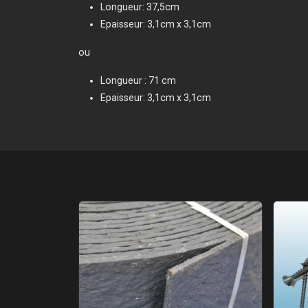
Longueur: 37,5cm
Epaisseur: 3,1cm x 3,1cm
ou
Longueur : 71 cm
Epaisseur: 3,1cm x 3,1cm