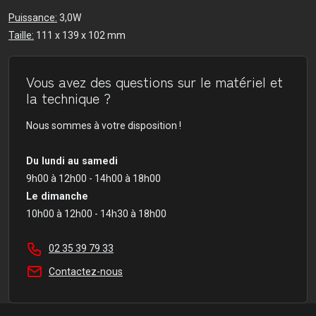
Puissance:
3,0W
Taille:
111 x 139 x 102 mm
Vous avez des questions sur le matériel et
la technique ?
Nous sommes à votre disposition !
Du lundi au samedi
9h00 à 12h00 - 14h00 à 18h00
Le dimanche
10h00 à 12h00 - 14h30 à 18h00
02 35 39 79 33
Contactez-nous