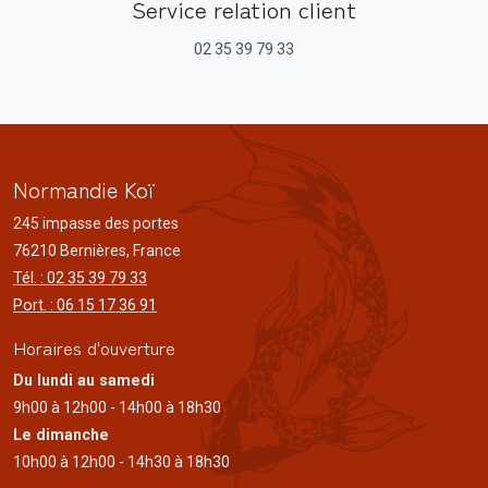
Service relation client
02 35 39 79 33
Normandie Koï
245 impasse des portes
76210 Bernières, France
Tél. : 02 35 39 79 33
Port. : 06 15 17 36 91
Horaires d'ouverture
Du lundi au samedi
9h00 à 12h00 - 14h00 à 18h30
Le dimanche
10h00 à 12h00 - 14h30 à 18h30