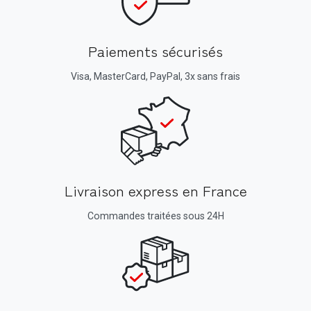
Paiements sécurisés
Visa, MasterCard, PayPal, 3x sans frais
Livraison express en France
Commandes traitées sous 24H