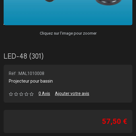
Cliquez sur l'image pour zoomer
LED-48 (301)
Réf : MAL1010008
Projecteur pour bassin
0 Avis
Ajouter votre avis
57,50 €