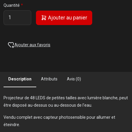
Quantité
Ajouter au panier
Ajouter aux favoris
Description
Attributs
Avis (0)
Projecteur de 48 LEDS de petites tailles avec lumière blanche, peut
être disposé au-dessus ou au-dessous de l'eau.
Vendu complet avec capteur photosensible pour allumer et
éteindre.