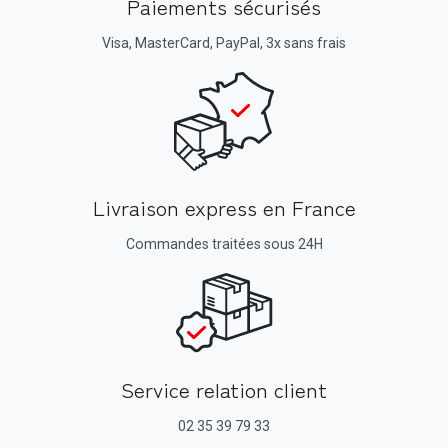
Paiements sécurisés
Visa, MasterCard, PayPal, 3x sans frais
Livraison express en France
Commandes traitées sous 24H
Service relation client
02 35 39 79 33