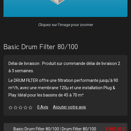
Cliquez sur l'image pour zoomer
Basic Drum Filter 80/100
Délai de livraison : Produit sur commande délai de livraison 2
à 3 semaines.
Le DRUM FILTER offre une filtration performante jusqu'à 90
m³/h, avec une membrane 120µ et une installation Plug &
Play. Idéal pour les bassins de 45 à 70 m³.
0 Avis
Ajouter votre avis
Basic Drum Filter 80/100
|
Drum Filter 80/100
5 880,00 €