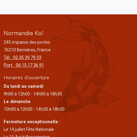
Normandie Koï
245 impasse des portes
76210 Bernières, France
Tél. : 02 35 39 79 33
Port. : 06 15 17 36 91
Horaires d'ouverture
Du lundi au samedi
9h00 à 12h00 - 14h00 à 18h30
Le dimanche
10h00 à 12h00 - 14h30 à 18h30
Fermeture exceptionnelle :
Le 14 juillet Fête Nationale