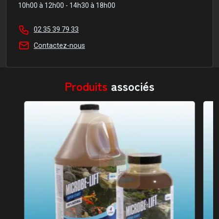
10h00 à 12h00 - 14h30 à 18h00
02 35 39 79 33
Contactez-nous
Produits
associés