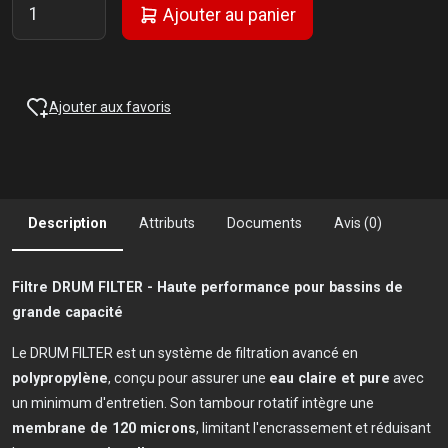
Ajouter au panier
Ajouter aux favoris
Description
Attributs
Documents
Avis (0)
Filtre DRUM FILTER - Haute performance pour bassins de
grande capacité
Le DRUM FILTER est un système de filtration avancé en
polypropylène
, conçu pour assurer une
eau claire et pure
avec
un minimum d'entretien. Son tambour rotatif intègre une
membrane de 120 microns
, limitant l'encrassement et réduisant