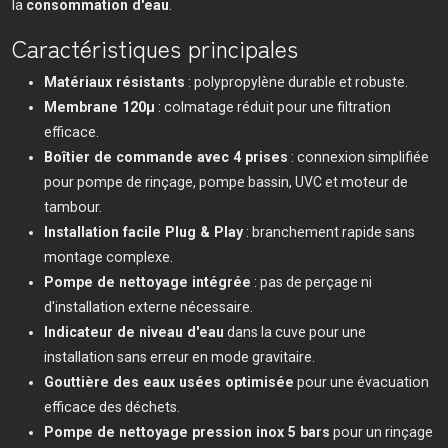
la
consommation d'eau
.
Caractéristiques principales
Matériaux résistants
: polypropylène durable et robuste.
Membrane 120µ
: colmatage réduit pour une filtration
efficace.
Boîtier de commande avec 4 prises
: connexion simplifiée
pour pompe de rinçage, pompe bassin, UVC et moteur de
tambour.
Installation facile Plug & Play
: branchement rapide sans
montage complexe.
Pompe de nettoyage intégrée
: pas de perçage ni
d'installation externe nécessaire.
Indicateur de niveau d'eau
dans la cuve pour une
installation sans erreur en mode gravitaire.
Gouttière des eaux usées optimisée
pour une évacuation
efficace des déchets.
Pompe de nettoyage pression inox 5 bars
pour un rinçage