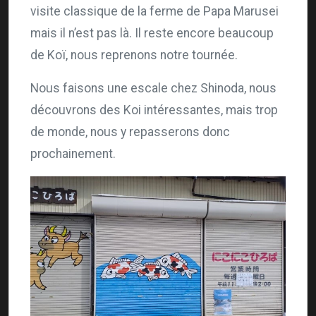
visite classique de la ferme de Papa Marusei
mais il n’est pas là. Il reste encore beaucoup
de Koï, nous reprenons notre tournée.
Nous faisons une escale chez Shinoda, nous
découvrons des Koi intéressantes, mais trop
de monde, nous y repasserons donc
prochainement.