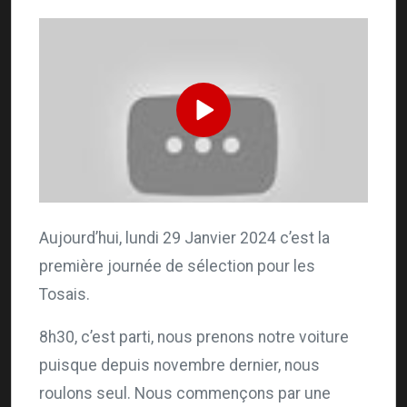
Aujourd’hui, lundi 29 Janvier 2024 c’est la
première journée de sélection pour les
Tosais.
8h30, c’est parti, nous prenons notre voiture
puisque depuis novembre dernier, nous
roulons seul. Nous commençons par une