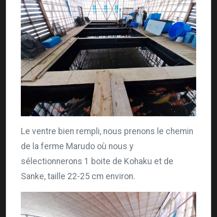
Le ventre bien rempli, nous prenons le chemin
de la ferme Marudo où nous y
sélectionnerons 1 boite de Kohaku et de
Sanke, taille 22-25 cm environ.