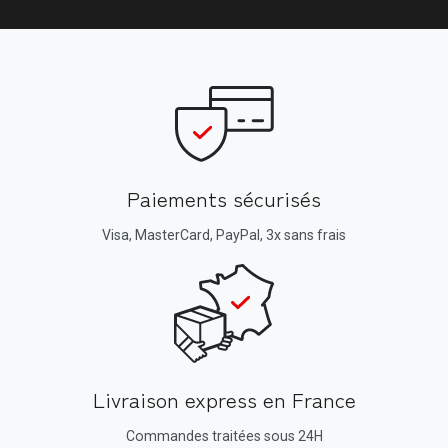
Paiements sécurisés
Visa, MasterCard, PayPal, 3x sans frais
Livraison express en France
Commandes traitées sous 24H