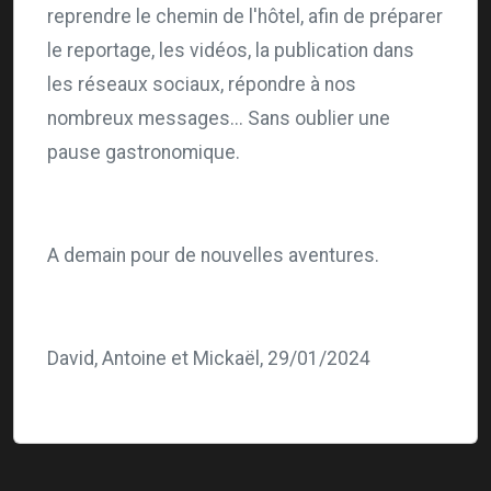
reprendre le chemin de l'hôtel, afin de préparer
le reportage, les vidéos, la publication dans
les réseaux sociaux, répondre à nos
nombreux messages... Sans oublier une
pause gastronomique.
A demain pour de nouvelles aventures.
David, Antoine et Mickaël, 29/01/2024