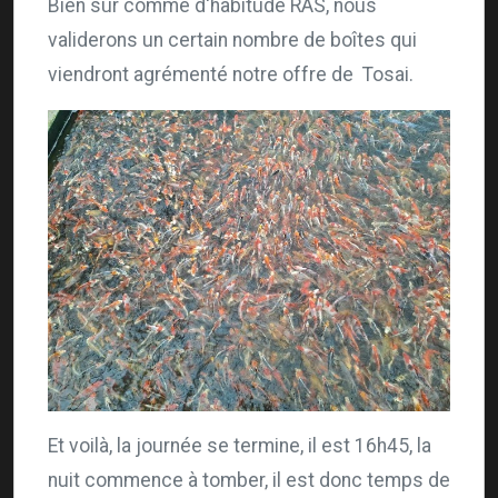
Bien sûr comme d'habitude RAS, nous
validerons un certain nombre de boîtes qui
viendront agrémenté notre offre de Tosai.
Et voilà, la journée se termine, il est 16h45, la
nuit commence à tomber, il est donc temps de