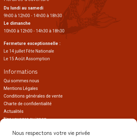
Du lundi au samedi
9h00 à 12h00 - 14h00 à 18h30
Le dimanche
10h00 à 12h00 - 14h30 à 18h30
Fermeture exceptionnelle :
Le 14 juillet Fête Nationale
Le 15 Août Assomption
Informations
Qui sommes nous
Mentions Légales
Conditions générales de vente
Charte de confidentialité
Actualités
Nos voyages au japon
Réalisations
Nous respectons votre vie privée
Liens utiles