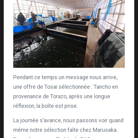
Pendant ce temps un message nous arrive,
une offre de Tosai sélectionnée : Tancho en
provenance de Torazo, après une longue
réflexion, la boîte est prise.
La journée s’avance, nous passons voir quand
même notre sélection faîte chez Marusaka.