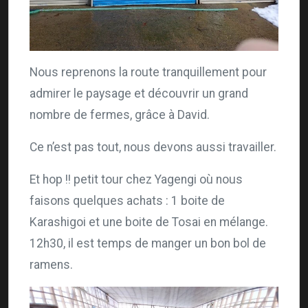
Nous reprenons la route tranquillement pour
admirer le paysage et découvrir un grand
nombre de fermes, grâce à David.
Ce n’est pas tout, nous devons aussi travailler.
Et hop !! petit tour chez Yagengi où nous
faisons quelques achats : 1 boite de
Karashigoi et une boite de Tosai en mélange.
12h30, il est temps de manger un bon bol de
ramens.