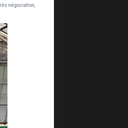
rès négociation,