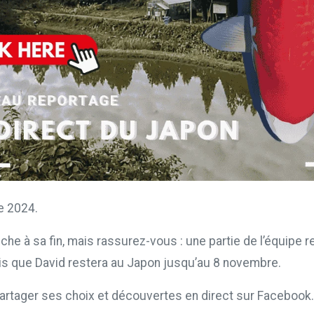
e 2024.
che à sa fin, mais rassurez-vous : une partie de l’équipe 
is que David restera au Japon jusqu’au 8 novembre.
partager ses choix et découvertes en direct sur Facebook