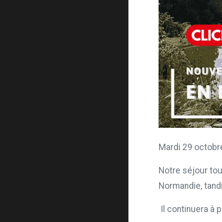
Mardi 29 octobr
Notre séjour tou
Normandie, tand
Il continuera à 