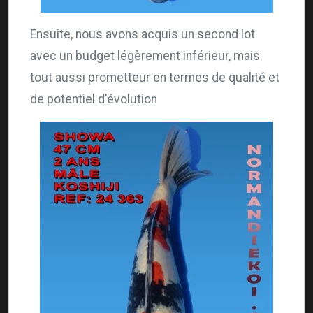
Ensuite, nous avons acquis un second lot
avec un budget légèrement inférieur, mais
tout aussi prometteur en termes de qualité et
de potentiel d'évolution