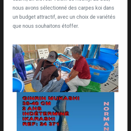
nous avons sélectionné des carpes koi dans
un budget attractif, avec un choix de variétés
que nous souhaitons étoffer.