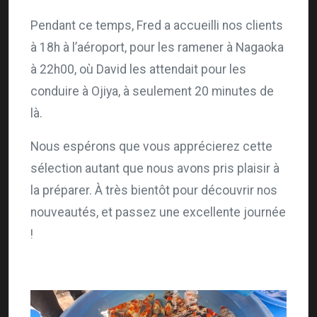
Pendant ce temps, Fred a accueilli nos clients
à 18h à l’aéroport, pour les ramener à Nagaoka
à 22h00, où David les attendait pour les
conduire à Ojiya, à seulement 20 minutes de
là.
Nous espérons que vous apprécierez cette
sélection autant que nous avons pris plaisir à
la préparer. À très bientôt pour découvrir nos
nouveautés, et passez une excellente journée
!