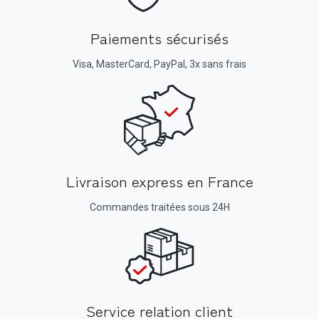
Paiements sécurisés
Visa, MasterCard, PayPal, 3x sans frais
Livraison express en France
Commandes traitées sous 24H
Service relation client