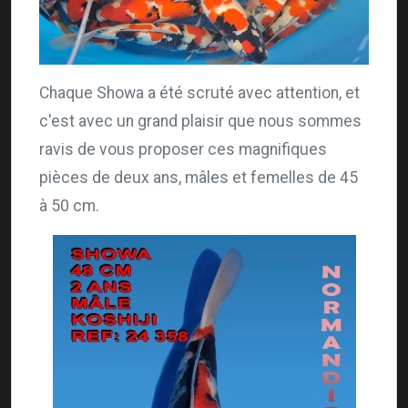
Chaque Showa a été scruté avec attention, et
c'est avec un grand plaisir que nous sommes
ravis de vous proposer ces magnifiques
pièces de deux ans, mâles et femelles de 45
à 50 cm.