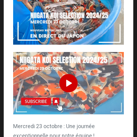
Mercredi 23 octobre : Une journée
exceptionnelle pour notre équipe !