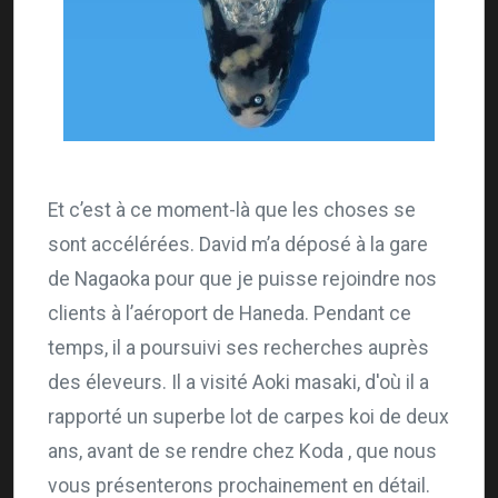
Et c’est à ce moment-là que les choses se
sont accélérées. David m’a déposé à la gare
de Nagaoka pour que je puisse rejoindre nos
clients à l’aéroport de Haneda. Pendant ce
temps, il a poursuivi ses recherches auprès
des éleveurs. Il a visité Aoki masaki, d'où il a
rapporté un superbe lot de carpes koi de deux
ans, avant de se rendre chez Koda , que nous
vous présenterons prochainement en détail.