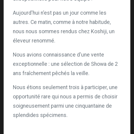
Aujourd'hui n'est pas un jour comme les
autres. Ce matin, comme à notre habitude,
nous nous sommes rendus chez Koshiji, un
éleveur renommé.
Nous avions connaissance d'une vente
exceptionnelle : une sélection de Showa de 2
ans fraîchement pêchés la veille.
Nous étions seulement trois à participer, une
opportunité rare qui nous a permis de choisir
soigneusement parmi une cinquantaine de
splendides spécimens.