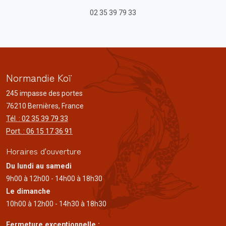
02 35 39 79 33
Normandie Koï
245 impasse des portes
76210 Bernières, France
Tél. : 02 35 39 79 33
Port. : 06 15 17 36 91
Horaires d'ouverture
Du lundi au samedi
9h00 à 12h00 - 14h00 à 18h30
Le dimanche
10h00 à 12h00 - 14h30 à 18h30
Fermeture exceptionnelle :