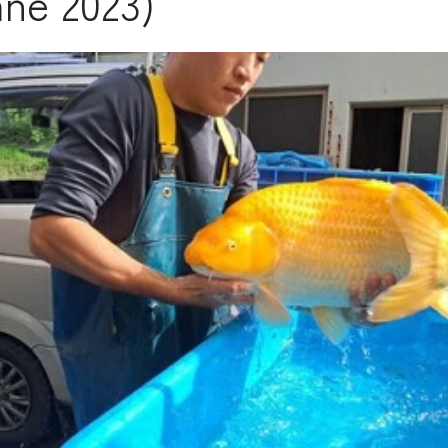
ne 2023)