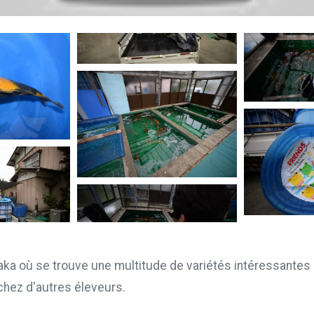
aka où se trouve une multitude de variétés intéressantes
chez d'autres éleveurs.