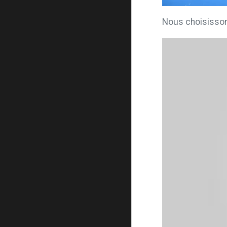
Nous choisissons