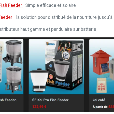
 Fish Feeder
Simple efficace et solaire
Feeder
la solution pour distribué de la nourriture jusqu'à 
stributeur haut gamme et pendulaire sur batterie