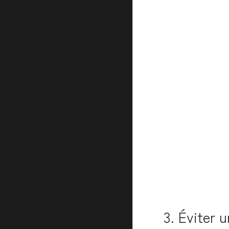
3. Éviter 