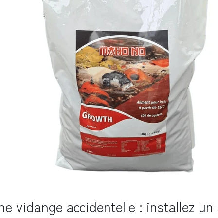
une vidange accidentelle : installez un