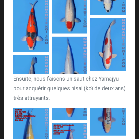
Ensuite, nous faisons un saut chez Yamajyu
pour acquérir quelques nisai (koï de deux ans)
très attrayants.