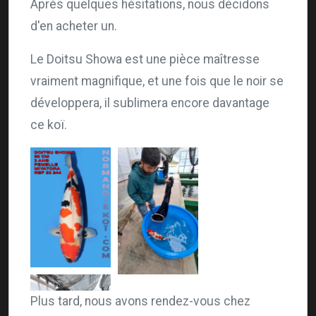
Après quelques hésitations, nous décidons
d'en acheter un.
Le Doitsu Showa est une pièce maîtresse
vraiment magnifique, et une fois que le noir se
développera, il sublimera encore davantage
ce koï.
Plus tard, nous avons rendez-vous chez