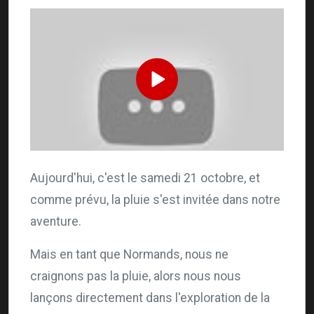
Aujourd'hui, c'est le samedi 21 octobre, et
comme prévu, la pluie s'est invitée dans notre
aventure.
Mais en tant que Normands, nous ne
craignons pas la pluie, alors nous nous
lançons directement dans l'exploration de la