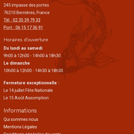
245 impasse des portes
76210 Bernières, France
Tél. : 02 35 39 79 33
Port. : 06 15 17 36 91
Horaires d'ouverture
Du lundi au samedi
9h00 à 12h00 - 14h00 à 18h30
Le dimanche
10h00 à 12h00 - 14h30 à 18h30
Fermeture exceptionnelle :
Le 14 juillet Fête Nationale
Le 15 Août Assomption
Informations
Qui sommes nous
Mentions Légales