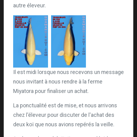
autre éleveur.
Il est midi lorsque nous recevons un message
nous invitant à nous rendre à la ferme
Miyatora pour finaliser un achat.
La ponctualité est de mise, et nous arrivons
chez l'éleveur pour discuter de l'achat des
deux koï que nous avions repérés la veille.