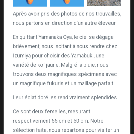
Après avoir pris des photos de nos trouvailles,
nous partons en direction d'un autre éleveur.
En quittant Yamanaka Oya, le ciel se dégage
brièvement, nous incitant à nous rendre chez
Izumiya pour choisir des Yamabuki, une
variété de koï jaune. Malgré la pluie, nous
trouvons deux magnifiques spécimens avec
un magnifique fukurin et un maillage parfait.
Leur éclat doré les rend vraiment splendides.
Ce sont deux femelles, mesurant
respectivement 55 cm et 50 cm. Notre
sélection faite, nous repartons pour visiter un