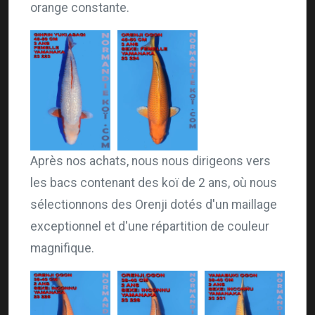
orange constante.
Après nos achats, nous nous dirigeons vers
les bacs contenant des koï de 2 ans, où nous
sélectionnons des Orenji dotés d'un maillage
exceptionnel et d'une répartition de couleur
magnifique.