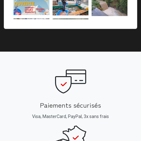
Paiements sécurisés
Visa, MasterCard, PayPal, 3x sans frais