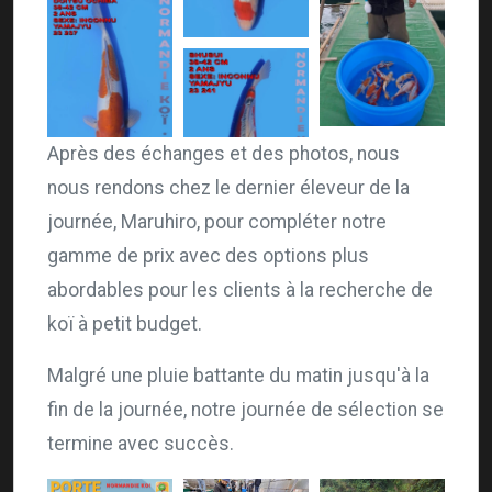
Après des échanges et des photos, nous
nous rendons chez le dernier éleveur de la
journée, Maruhiro, pour compléter notre
gamme de prix avec des options plus
abordables pour les clients à la recherche de
koï à petit budget.
Malgré une pluie battante du matin jusqu'à la
fin de la journée, notre journée de sélection se
termine avec succès.