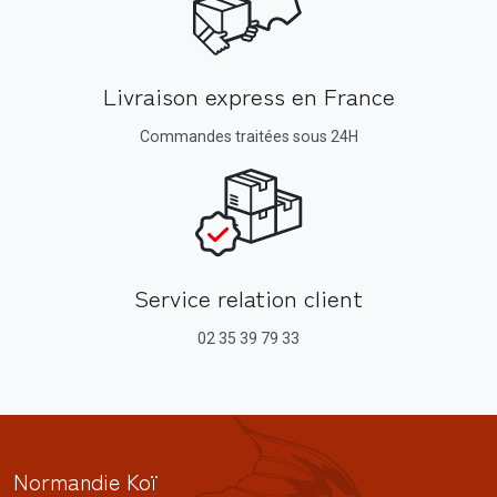
Livraison express en France
Commandes traitées sous 24H
Service relation client
02 35 39 79 33
Normandie Koï