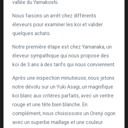
vallée du Yamakoshi.
Nous faisons un arrêt chez différents
éleveurs pour examiner les koï et valider
quelques achats.
Notre première étape est chez Yamanaka, un
éleveur sympathique qui nous propose des
koï de 3 ans à des tarifs qui nous conviennent.
Après une inspection minutieuse, nous jetons
notre dévolu sur un Yuki Asagi, un magnifique
koï blanc aux critères parfaits, avec un ventre
rouge et une tête bien blanche. En
complément, nous choisissons un Orenji ogon
avec un superbe maillage et une couleur