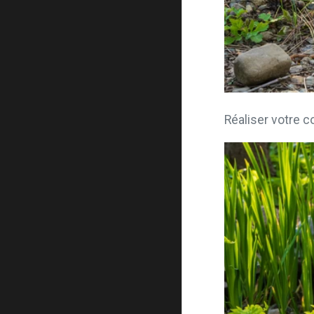
Réaliser votre co