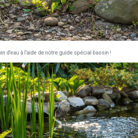
in d’eau à l’aide de notre guide spécial bassin !