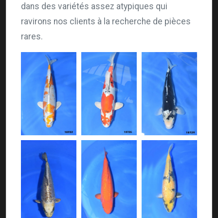
dans des variétés assez atypiques qui
ravirons nos clients à la recherche de pièces
rares.