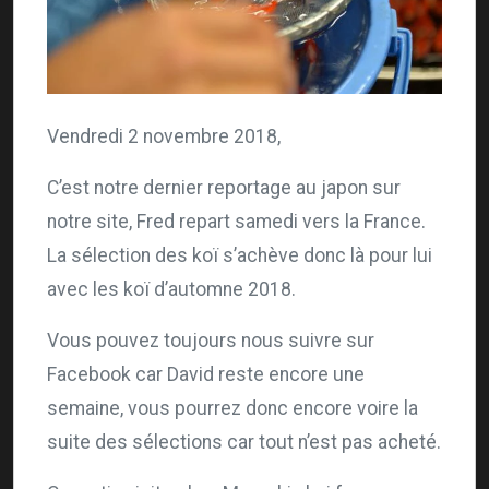
Vendredi 2 novembre 2018,
C’est notre dernier reportage au japon sur
notre site, Fred repart samedi vers la France.
La sélection des koï s’achève donc là pour lui
avec les koï d’automne 2018.
Vous pouvez toujours nous suivre sur
Facebook car David reste encore une
semaine, vous pourrez donc encore voire la
suite des sélections car tout n’est pas acheté.