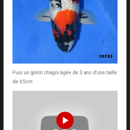
Puis un ginrin chagoi âgée de 3 ans d’une taille
de 65cm