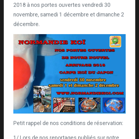
2018 à nos portes ouvertes vendredi 30
novembre, samedi 1 décembre et dimanche 2
décembre.
Petit rappel de nos conditions de réservation:
1/ Lors de nos reportages publiés sur notre