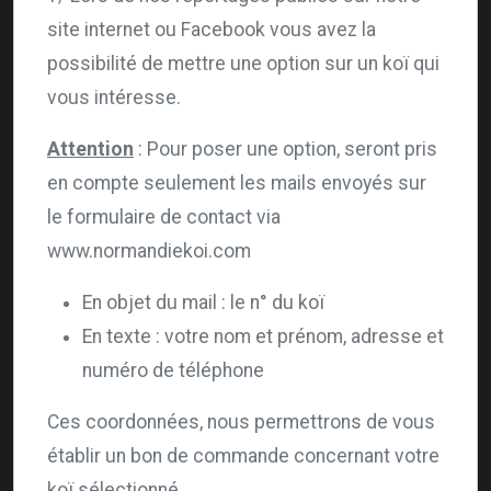
site internet ou Facebook vous avez la
possibilité de mettre une option sur un koï qui
vous intéresse.
Attention
: Pour poser une option, seront pris
en compte seulement les mails envoyés sur
le formulaire de contact via
www.normandiekoi.com
En objet du mail : le n° du koï
En texte : votre nom et prénom, adresse et
numéro de téléphone
Ces coordonnées, nous permettrons de vous
établir un bon de commande concernant votre
koï sélectionné.