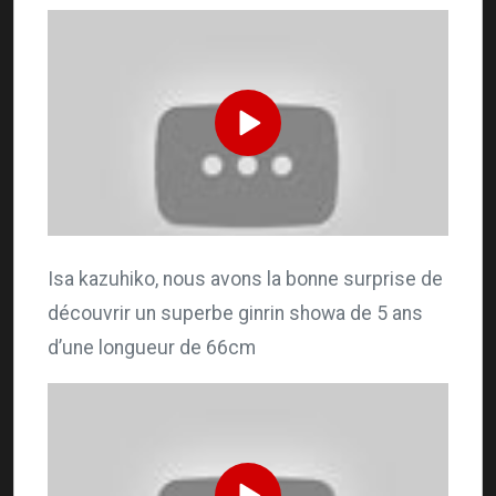
Isa kazuhiko, nous avons la bonne surprise de
découvrir un superbe ginrin showa de 5 ans
d’une longueur de 66cm