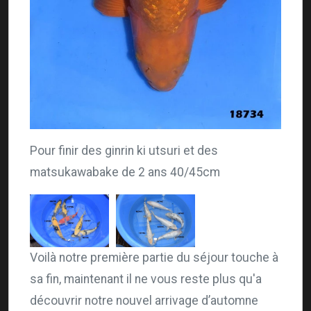
Pour finir des ginrin ki utsuri et des
matsukawabake de 2 ans 40/45cm
Voilà notre première partie du séjour touche à
sa fin, maintenant il ne vous reste plus qu'a
découvrir notre nouvel arrivage d’automne