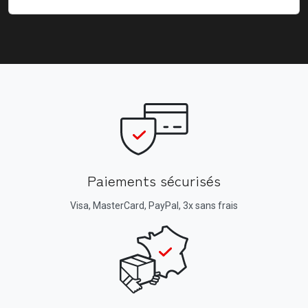
Paiements sécurisés
Visa, MasterCard, PayPal, 3x sans frais