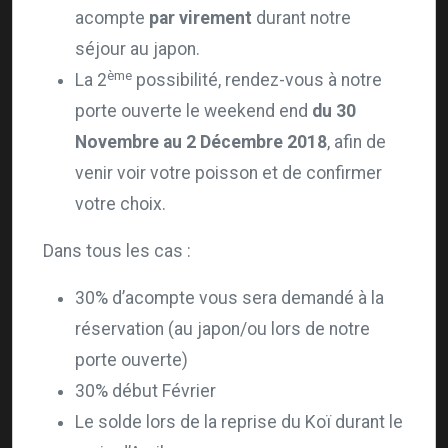
acompte
par virement
durant notre
séjour au japon.
ème
La 2
possibilité, rendez-vous à notre
porte ouverte le weekend end
du 30
Novembre au 2 Décembre 2018
, afin de
venir voir votre poisson et de confirmer
votre choix.
Dans tous les cas :
30% d’acompte vous sera demandé à la
réservation (au japon/ou lors de notre
porte ouverte)
30% début Février
Le solde lors de la reprise du Koï durant le