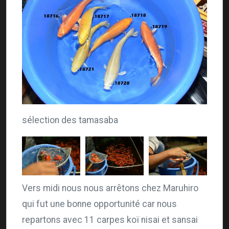
sélection des tamasaba
Vers midi nous nous arrêtons chez Maruhiro
qui fut une bonne opportunité car nous
repartons avec 11 carpes koï nisai et sansai