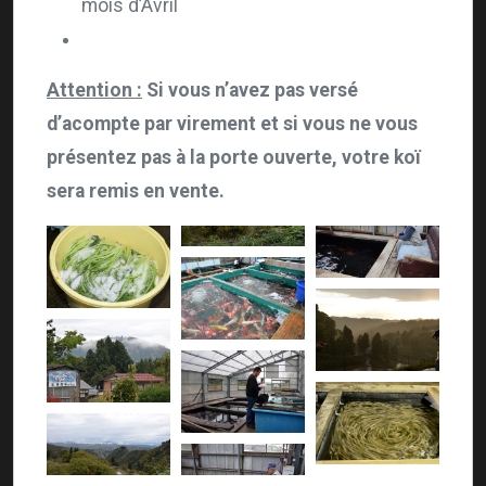
mois d’Avril
Attention :
Si vous n’avez pas versé
d’acompte par virement et si vous ne vous
présentez pas à la porte ouverte, votre koï
sera remis en vente.