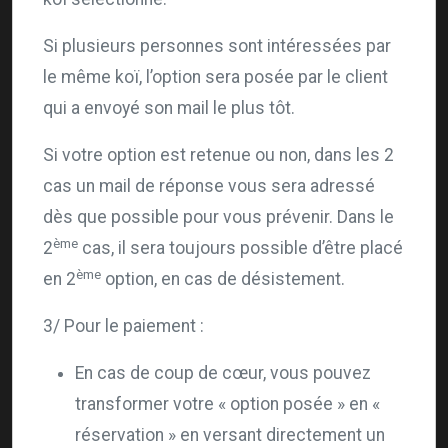
Si plusieurs personnes sont intéressées par
le même koï, l’option sera posée par le client
qui a envoyé son mail le plus tôt.
Si votre option est retenue ou non, dans les 2
cas un mail de réponse vous sera adressé
dès que possible pour vous prévenir. Dans le
ème
2
cas, il sera toujours possible d’être placé
ème
en 2
option, en cas de désistement.
3/ Pour le paiement :
En cas de coup de cœur, vous pouvez
transformer votre « option posée » en «
réservation » en versant directement un