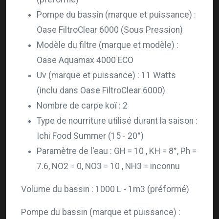
Pompe du bassin (marque et puissance) :
Oase FiltroClear 6000 (Sous Pression)
Modèle du filtre (marque et modèle) :
Oase
Aquamax 4000 ECO
Uv (marque et puissance) : 11 Watts
(inclu dans Oase FiltroClear 6000)
Nombre de carpe koï : 2
Type de nourriture utilisé durant la saison :
Ichi Food Summer (15 - 20°)
Paramètre de l'eau : GH = 10 , KH = 8°, Ph =
7.6, NO2 = 0, NO3 = 10 , NH3 = inconnu
Volume du bassin : 1000 L - 1m3 (préformé)
Pompe du bassin (marque et puissance) :