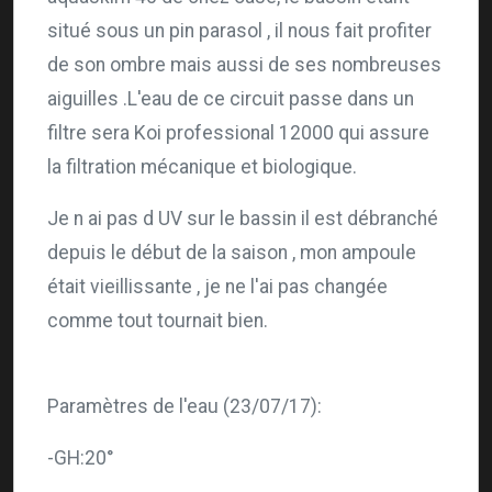
situé sous un pin parasol , il nous fait profiter
de son ombre mais aussi de ses nombreuses
aiguilles .L'eau de ce circuit passe dans un
filtre sera Koi professional 12000 qui assure
la filtration mécanique et biologique.
Je n ai pas d UV sur le bassin il est débranché
depuis le début de la saison , mon ampoule
était vieillissante , je ne l'ai pas changée
comme tout tournait bien.
Paramètres de l'eau (23/07/17):
-GH:20°