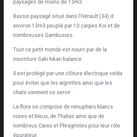
paysagés de moins de 15m3.
Bassin paysagé situé dans l'Hérault (34) d
environ 13m3 peuplé par 10 carpes Koi et de
nombreuses Gambusies.
Tout ce petit monde est nourri par de la
nourriture Saki hikari balance .
Il est protégé par une clôture électrique velda
pour éviter que les aigrettes ainsi que les
chats viennent ce servir .
La flore se compose de nénuphars blancs
roses et bleus, de Thalias ainsi que de
nombreux Carex et Phragmites pour leur rôle
épurateur.