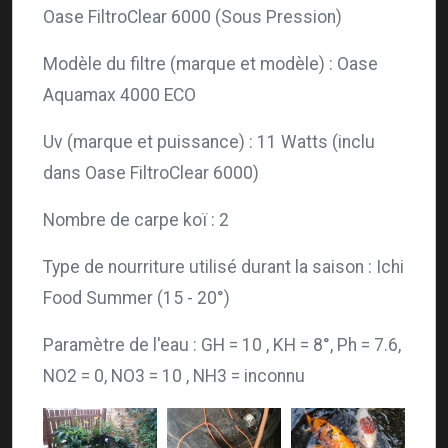
Oase FiltroClear 6000 (Sous Pression)
Modèle du filtre (marque et modèle) : Oase
Aquamax 4000 ECO
Uv (marque et puissance) : 11 Watts (inclu
dans Oase FiltroClear 6000)
Nombre de carpe koï : 2
Type de nourriture utilisé durant la saison : Ichi
Food Summer (15 - 20°)
Paramètre de l'eau : GH = 10 , KH = 8°, Ph = 7.6,
NO2 = 0, NO3 = 10 , NH3 = inconnu