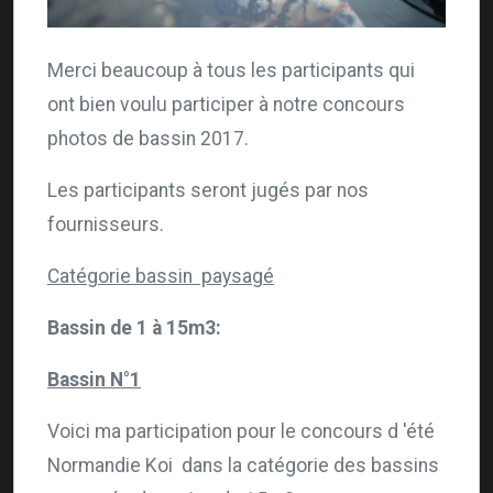
Merci beaucoup à tous les participants qui
ont bien voulu participer à notre concours
photos de bassin 2017.
Les participants seront jugés par nos
fournisseurs.
Catégorie bassin paysagé
Bassin de 1 à 15m3:
Bassin N°1
Voici ma participation pour le concours d 'été
Normandie Koi dans la catégorie des bassins