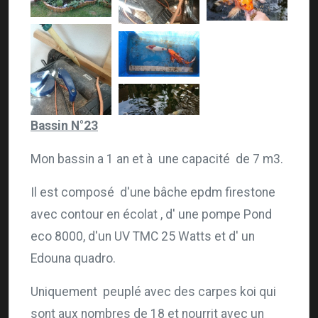
Bassin N°23
Mon bassin a 1 an et à une capacité de 7 m3.
Il est composé d'une bâche epdm firestone
avec contour en écolat , d' une pompe Pond
eco 8000, d'un UV TMC 25 Watts et d' un
Edouna quadro.
Uniquement peuplé avec des carpes koi qui
sont aux nombres de 18 et nourrit avec un