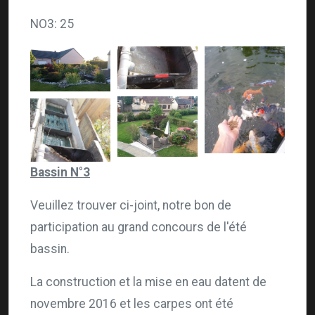
NO3: 25
Bassin N°3
Veuillez trouver ci-joint, notre bon de
participation au grand concours de l'été
bassin.
La construction et la mise en eau datent de
novembre 2016 et les carpes ont été