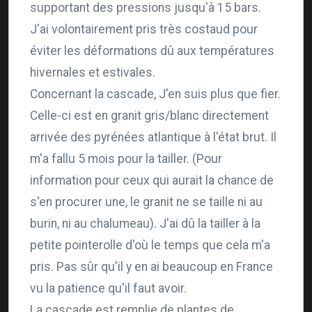
supportant des pressions jusqu'à 15 bars.
J'ai volontairement pris très costaud pour
éviter les déformations dû aux températures
hivernales et estivales.
Concernant la cascade, J'en suis plus que fier.
Celle-ci est en granit gris/blanc directement
arrivée des pyrénées atlantique à l'état brut. Il
m'a fallu 5 mois pour la tailler. (Pour
information pour ceux qui aurait la chance de
s'en procurer une, le granit ne se taille ni au
burin, ni au chalumeau). J'ai dû la tailler à la
petite pointerolle d'où le temps que cela m'a
pris. Pas sûr qu'il y en ai beaucoup en France
vu la patience qu'il faut avoir.
La cascade est remplie de plantes de