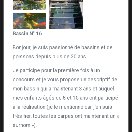
Bassin N° 16
Bonjour, je suis passionné de bassins et de
poissons depuis plus de 20 ans.
Je participe pour la première fois à un
concours et je vous propose un descriptif de
mon bassin qui a maintenant 3 ans et auquel
mes enfants âgés de 8 et 10 ans ont participé
à la réalisation (je le mentionne car j'en suis
très fier, toutes les carpes ont maintenant un «
surnom »).