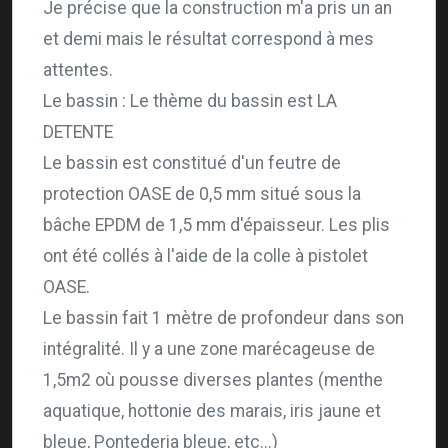
Je précise que la construction m'a pris un an
et demi mais le résultat correspond à mes
attentes.
Le bassin : Le thème du bassin est LA
DETENTE
Le bassin est constitué d'un feutre de
protection OASE de 0,5 mm situé sous la
bâche EPDM de 1,5 mm d'épaisseur. Les plis
ont été collés à l'aide de la colle à pistolet
OASE.
Le bassin fait 1 mètre de profondeur dans son
intégralité. Il y a une zone marécageuse de
1,5m2 où pousse diverses plantes (menthe
aquatique, hottonie des marais, iris jaune et
bleue, Pontederia bleue, etc...)