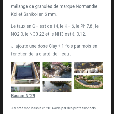
mélange de granulés de marque Normandie
Koi et Sanikoi en 6 mm.
Le taux en GH est de 14, le KH 6, le Ph 7,8 , le
NO2 0, le NO3 22 et le NH3 est à 0,12.
J' ajoute une dose Clay + 1 fois par mois en
fonction de la clarté de l' eau .
Bassin N°29
J'ai créé mon bassin en 2014 aidé par des professionnels.