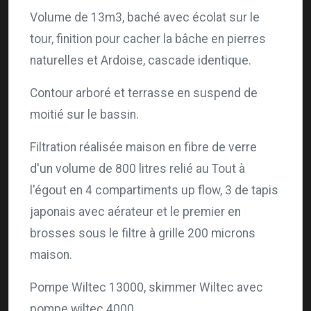
Volume de 13m3, baché avec écolat sur le
tour, finition pour cacher la bâche en pierres
naturelles et Ardoise, cascade identique.
Contour arboré et terrasse en suspend de
moitié sur le bassin.
Filtration réalisée maison en fibre de verre
d'un volume de 800 litres relié au Tout à
l'égout en 4 compartiments up flow, 3 de tapis
japonais avec aérateur et le premier en
brosses sous le filtre à grille 200 microns
maison.
Pompe Wiltec 13000, skimmer Wiltec avec
pompe wiltec 4000.