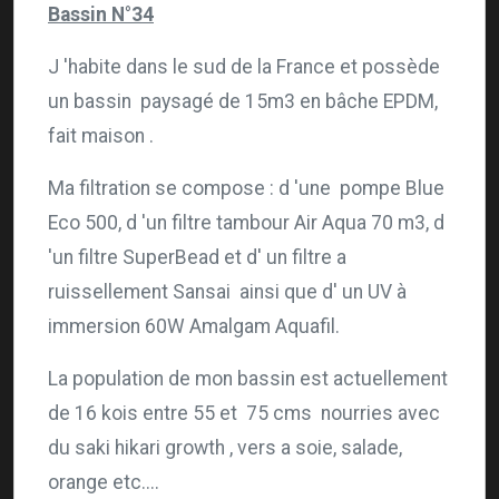
Bassin N°34
J 'habite dans le sud de la France et possède
un bassin paysagé de 15m3 en bâche EPDM,
fait maison .
Ma filtration se compose : d 'une pompe Blue
Eco 500, d 'un filtre tambour Air Aqua 70 m3, d
'un filtre SuperBead et d' un filtre a
ruissellement Sansai ainsi que d' un UV à
immersion 60W Amalgam Aquafil.
La population de mon bassin est actuellement
de 16 kois entre 55 et 75 cms nourries avec
du saki hikari growth , vers a soie, salade,
orange etc....