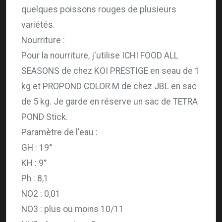
quelques poissons rouges de plusieurs
variétés.
Nourriture :
Pour la nourriture, j'utilise ICHI FOOD ALL
SEASONS de chez KOI PRESTIGE en seau de 1
kg et PROPOND COLOR M de chez JBL en sac
de 5 kg. Je garde en réserve un sac de TETRA
POND Stick.
Paramètre de l'eau :
GH : 19°
KH : 9°
Ph : 8,1
NO2 : 0,01
NO3 : plus ou moins 10/11