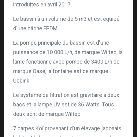
introduites en avril 2017.
Le bassin à un volume de 5 m3 et est équipé
d'une bâche EPDM.
La pompe principale du bassin est d'une
puissance de 10 000 L/h, de marque Wiltec, la
lame fonctionne avec pompe de 3400 L/h de
marque Oase, la fontaine est de marque
Ubbink.
Le système de filtration est gravitaire à deux
bacs et la lampe UV est de 36 Watts. Tous
deux sont de marque Wiltec.
7 carpes Koï provenant d'un élevage japonais