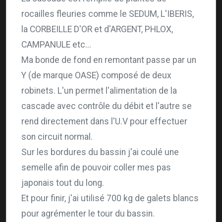
rocailles fleuries comme le SEDUM, L'IBERIS,
la CORBEILLE D'OR et d'ARGENT, PHLOX,
CAMPANULE etc...
Ma bonde de fond en remontant passe par un
Y (de marque OASE) composé de deux
robinets. L'un permet l'alimentation de la
cascade avec contrôle du débit et l'autre se
rend directement dans l'U.V pour effectuer
son circuit normal.
Sur les bordures du bassin j'ai coulé une
semelle afin de pouvoir coller mes pas
japonais tout du long.
Et pour finir, j'ai utilisé 700 kg de galets blancs
pour agrémenter le tour du bassin.