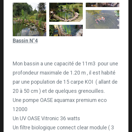
Bassin N°4
Mon bassin a une capacité de 11m3 pour une
profondeur maximale de 1.20 m , il est habité
par une population de 15 carpe KOI ( allant de
20 à 50 cm ) et de quelques grenouilles.
Une pompe OASE aquamax premium eco
12000
Un UV OASE Vitronic 36 watts
Un filtre biologique connect clear module ( 3