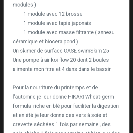
modules )
1 module avec 12 brosse
1 module avec tapis japonais
1 module avec masse filtrante ( anneau
céramique et biocera pond )
Un skimer de surface OASE swimSkim 25
Une pompe à air koi flow 20 dont 2 boules
alimente mon fitre et 4 dans dans le bassin
Pour la nourriture du printemps et de
l'automne je leur donne HIKARI Wheat-germ
formula riche en blé pour faciliter la digestion
et en été je leur donne des vers à soie et
crevette séchées 1 fois par semaine , des