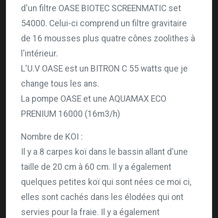
d'un filtre OASE BIOTEC SCREENMATIC set
54000. Celui-ci comprend un filtre gravitaire
de 16 mousses plus quatre cônes zoolithes à
l'intérieur.
L'U.V OASE est un BITRON C 55 watts que je
change tous les ans.
La pompe OASE et une AQUAMAX ECO
PRENIUM 16000 (16m3/h)
Nombre de KOI :
Il y a 8 carpes koï dans le bassin allant d'une
taille de 20 cm à 60 cm. Il y a également
quelques petites koï qui sont nées ce moi ci,
elles sont cachés dans les élodées qui ont
servies pour la fraie. Il y a également