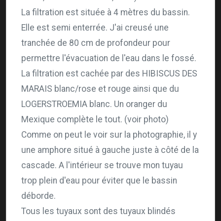
La filtration est située à 4 mètres du bassin.
Elle est semi enterrée. J'ai creusé une
tranchée de 80 cm de profondeur pour
permettre l'évacuation de l'eau dans le fossé.
La filtration est cachée par des HIBISCUS DES
MARAIS blanc/rose et rouge ainsi que du
LOGERSTROEMIA blanc. Un oranger du
Mexique complète le tout. (voir photo)
Comme on peut le voir sur la photographie, il y
une amphore situé à gauche juste à côté de la
cascade. A l'intérieur se trouve mon tuyau
trop plein d'eau pour éviter que le bassin
déborde.
Tous les tuyaux sont des tuyaux blindés