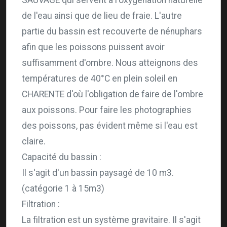
de l'eau ainsi que de lieu de fraie. L'autre
partie du bassin est recouverte de nénuphars
afin que les poissons puissent avoir
suffisamment d'ombre. Nous atteignons des
températures de 40°C en plein soleil en
CHARENTE d'où l'obligation de faire de l'ombre
aux poissons. Pour faire les photographies
des poissons, pas évident même si l'eau est
claire.
Capacité du bassin :
Il s'agit d'un bassin paysagé de 10 m3.
(catégorie 1 à 15m3)
Filtration :
La filtration est un système gravitaire. Il s'agit