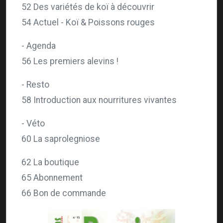
52 Des variétés de koï à découvrir
54 Actuel - Koï & Poissons rouges
- Agenda
56 Les premiers alevins !
- Resto
58 Introduction aux nourritures vivantes
- Véto
60 La saprolegniose
62 La boutique
65 Abonnement
66 Bon de commande