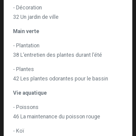
- Décoration
32 Un jardin de ville
Main verte
- Plantation
38 L'entretien des plantes durant l'été
- Plantes
42 Les plantes odorantes pour le bassin
Vie aquatique
- Poissons
46 La maintenance du poisson rouge
- Koï