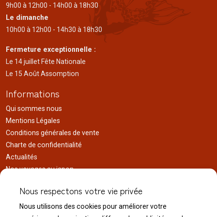
9h00 à 12h00 - 14h00 à 18h30
Le dimanche
10h00 à 12h00 - 14h30 à 18h30
Fermeture exceptionnelle :
Le 14 juillet Fête Nationale
Le 15 Août Assomption
Informations
Qui sommes nous
Mentions Légales
Conditions générales de vente
Charte de confidentialité
Actualités
Nos voyages au japon
Réalisations
Nous respectons votre vie privée
Liens utiles
Nous utilisons des cookies pour améliorer votre
Service client