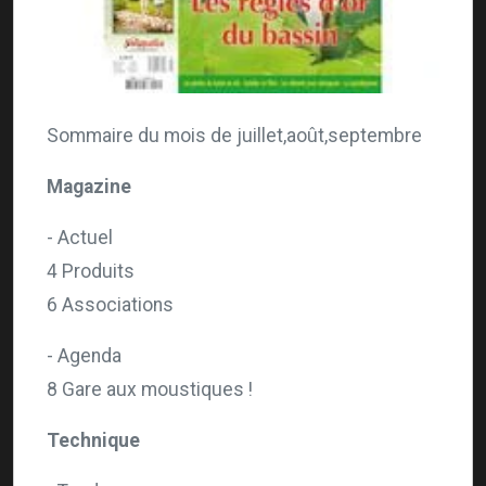
Sommaire du mois de juillet,août,septembre
Magazine
- Actuel
4 Produits
6 Associations
- Agenda
8 Gare aux moustiques !
Technique