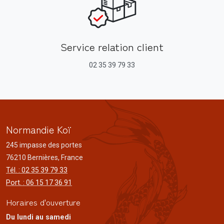
Service relation client
02 35 39 79 33
Normandie Koï
245 impasse des portes
76210 Bernières, France
Tél. : 02 35 39 79 33
Port. : 06 15 17 36 91
Horaires d'ouverture
Du lundi au samedi