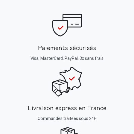
Paiements sécurisés
Visa, MasterCard, PayPal, 3x sans frais
Livraison express en France
Commandes traitées sous 24H