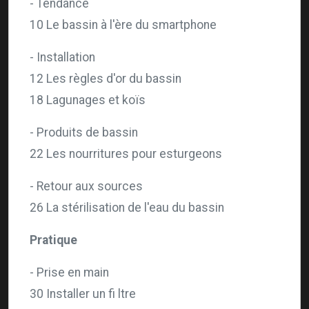
- Tendance
10 Le bassin à l'ère du smartphone
- Installation
12 Les règles d'or du bassin
18 Lagunages et koïs
- Produits de bassin
22 Les nourritures pour esturgeons
- Retour aux sources
26 La stérilisation de l'eau du bassin
Pratique
- Prise en main
30 Installer un fi ltre